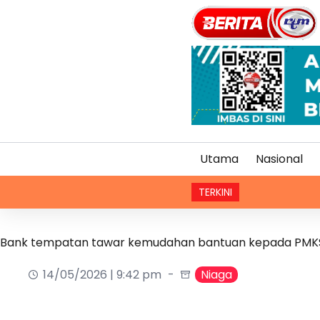
Utama
Nasional
TERKINI
Bank tempatan tawar kemudahan bantuan kepada PMK
14/05/2026 | 9:42 pm
Niaga