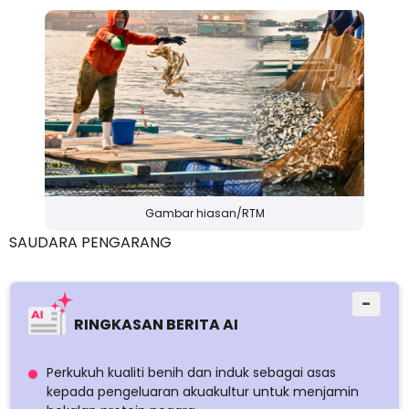
Gambar hiasan/RTM
SAUDARA PENGARANG
−
RINGKASAN BERITA AI
Perkukuh kualiti benih dan induk sebagai asas
kepada pengeluaran akuakultur untuk menjamin