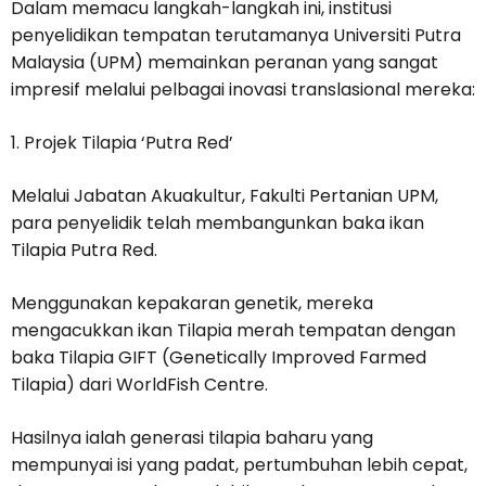
Dalam memacu langkah-langkah ini, institusi
penyelidikan tempatan terutamanya Universiti Putra
Malaysia (UPM) memainkan peranan yang sangat
impresif melalui pelbagai inovasi translasional mereka:
1. Projek Tilapia ‘Putra Red’
Melalui Jabatan Akuakultur, Fakulti Pertanian UPM,
para penyelidik telah membangunkan baka ikan
Tilapia Putra Red.
Menggunakan kepakaran genetik, mereka
mengacukkan ikan Tilapia merah tempatan dengan
baka Tilapia GIFT (Genetically Improved Farmed
Tilapia) dari WorldFish Centre.
Hasilnya ialah generasi tilapia baharu yang
mempunyai isi yang padat, pertumbuhan lebih cepat,