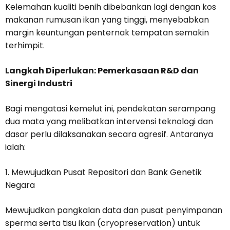
Kelemahan kualiti benih dibebankan lagi dengan kos
makanan rumusan ikan yang tinggi, menyebabkan
margin keuntungan penternak tempatan semakin
terhimpit.
Langkah Diperlukan: Pemerkasaan R&D dan
Sinergi Industri
Bagi mengatasi kemelut ini, pendekatan serampang
dua mata yang melibatkan intervensi teknologi dan
dasar perlu dilaksanakan secara agresif. Antaranya
ialah:
1. Mewujudkan Pusat Repositori dan Bank Genetik
Negara
Mewujudkan pangkalan data dan pusat penyimpanan
sperma serta tisu ikan (cryopreservation) untuk