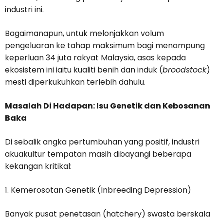
industri ini.
Bagaimanapun, untuk melonjakkan volum
pengeluaran ke tahap maksimum bagi menampung
keperluan 34 juta rakyat Malaysia, asas kepada
ekosistem ini iaitu kualiti benih dan induk (
broodstock
)
mesti diperkukuhkan terlebih dahulu.
Masalah Di Hadapan: Isu Genetik dan Kebosanan
Baka
Di sebalik angka pertumbuhan yang positif, industri
akuakultur tempatan masih dibayangi beberapa
kekangan kritikal:
1. Kemerosotan Genetik (Inbreeding Depression)
Banyak pusat penetasan (hatchery) swasta berskala