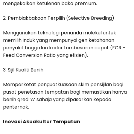
mengekalkan ketulenan baka premium.
2. Pembiakbakaan Terpilih (Selective Breeding)
Menggunakan teknologi penanda molekul untuk
memilih induk yang mempunyai gen ketahanan
penyakit tinggi dan kadar tumbesaran cepat (FCR –
Feed Conversion Ratio yang efisien).
3. Sijil Kualiti Benih
Memperketat penguatkuasaan skim pensijilan bagi
pusat penetasan tempatan bagi memastikan hanya
benih gred ‘A’ sahaja yang dipasarkan kepada
penternak.
Inovasi Akuakultur Tempatan