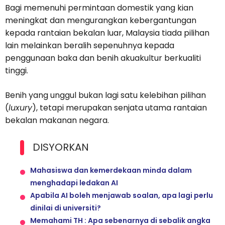
Bagi memenuhi permintaan domestik yang kian
meningkat dan mengurangkan kebergantungan
kepada rantaian bekalan luar, Malaysia tiada pilihan
lain melainkan beralih sepenuhnya kepada
penggunaan baka dan benih akuakultur berkualiti
tinggi.
Benih yang unggul bukan lagi satu kelebihan pilihan
(
luxury
), tetapi merupakan senjata utama rantaian
bekalan makanan negara.
DISYORKAN
Mahasiswa dan kemerdekaan minda dalam
menghadapi ledakan AI
Apabila AI boleh menjawab soalan, apa lagi perlu
dinilai di universiti?
Memahami TH : Apa sebenarnya di sebalik angka