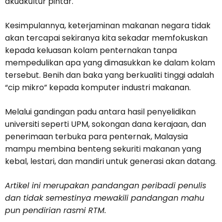
akuakultur pintar.
Kesimpulannya, keterjaminan makanan negara tidak
akan tercapai sekiranya kita sekadar memfokuskan
kepada keluasan kolam penternakan tanpa
mempedulikan apa yang dimasukkan ke dalam kolam
tersebut. Benih dan baka yang berkualiti tinggi adalah
“cip mikro” kepada komputer industri makanan.
Melalui gandingan padu antara hasil penyelidikan
universiti seperti UPM, sokongan dana kerajaan, dan
penerimaan terbuka para penternak, Malaysia
mampu membina benteng sekuriti makanan yang
kebal, lestari, dan mandiri untuk generasi akan datang.
Artikel ini merupakan pandangan peribadi penulis
dan tidak semestinya mewakili pandangan mahu
pun pendirian rasmi RTM.