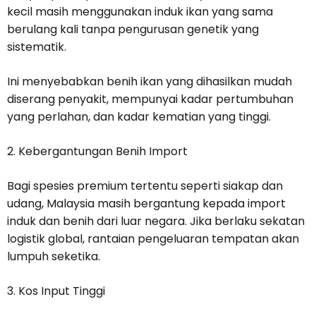
kecil masih menggunakan induk ikan yang sama
berulang kali tanpa pengurusan genetik yang
sistematik.
Ini menyebabkan benih ikan yang dihasilkan mudah
diserang penyakit, mempunyai kadar pertumbuhan
yang perlahan, dan kadar kematian yang tinggi.
2. Kebergantungan Benih Import
Bagi spesies premium tertentu seperti siakap dan
udang, Malaysia masih bergantung kepada import
induk dan benih dari luar negara. Jika berlaku sekatan
logistik global, rantaian pengeluaran tempatan akan
lumpuh seketika.
3. Kos Input Tinggi