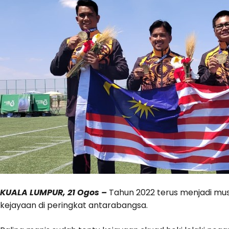
KUALA LUMPUR, 21 Ogos –
Tahun 2022 terus menjadi mus
kejayaan di peringkat antarabangsa.