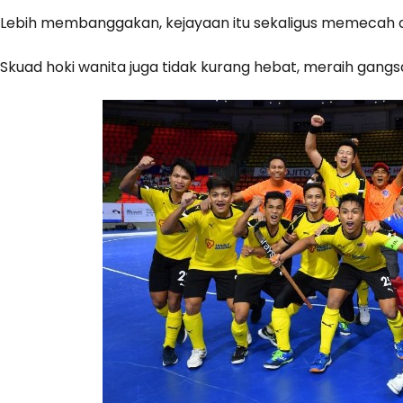
Lebih membanggakan, kejayaan itu sekaligus memecah do
Skuad hoki wanita juga tidak kurang hebat, meraih gan