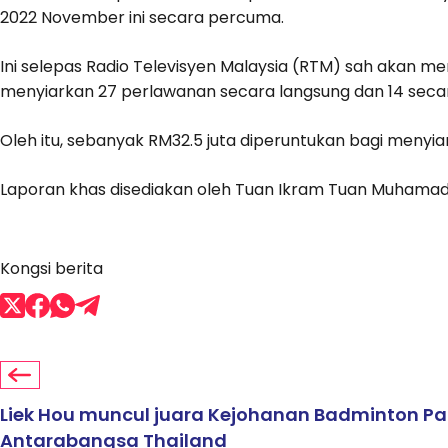
2022 November ini secara percuma.
Ini selepas Radio Televisyen Malaysia (RTM) sah akan me
menyiarkan 27 perlawanan secara langsung dan 14 secar
Oleh itu, sebanyak RM32.5 juta diperuntukan bagi menyia
Laporan khas disediakan oleh Tuan Ikram Tuan Muhamad
Kongsi berita
Liek Hou muncul juara Kejohanan Badminton Pa
Antarabangsa Thailand