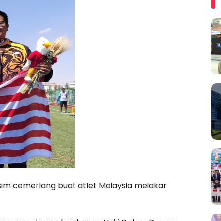
im cemerlang buat atlet Malaysia melakar