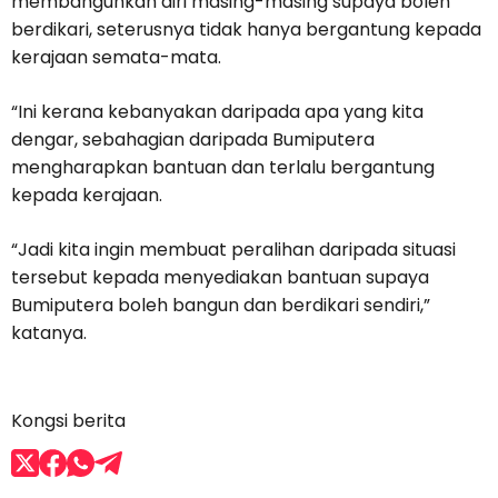
membangunkan diri masing-masing supaya boleh
berdikari, seterusnya tidak hanya bergantung kepada
kerajaan semata-mata.
“Ini kerana kebanyakan daripada apa yang kita
dengar, sebahagian daripada Bumiputera
mengharapkan bantuan dan terlalu bergantung
kepada kerajaan.
“Jadi kita ingin membuat peralihan daripada situasi
tersebut kepada menyediakan bantuan supaya
Bumiputera boleh bangun dan berdikari sendiri,”
katanya.
Kongsi berita