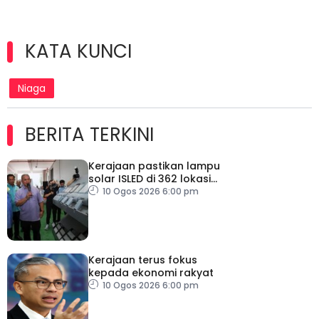
KATA KUNCI
Niaga
BERITA TERKINI
Kerajaan pastikan lampu
solar ISLED di 362 lokasi
berkualiti, selamat
10 Ogos 2026 6:00 pm
Kerajaan terus fokus
kepada ekonomi rakyat
10 Ogos 2026 6:00 pm