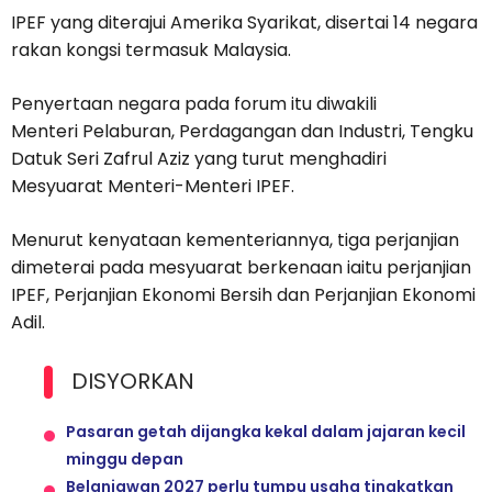
IPEF yang diterajui Amerika Syarikat, disertai 14 negara
rakan kongsi termasuk Malaysia.
Penyertaan negara pada forum itu diwakili
Menteri Pelaburan, Perdagangan dan Industri, Tengku
Datuk Seri Zafrul Aziz yang turut menghadiri
Mesyuarat Menteri-Menteri IPEF.
Menurut kenyataan kementeriannya, tiga perjanjian
dimeterai pada mesyuarat berkenaan iaitu perjanjian
IPEF, Perjanjian Ekonomi Bersih dan Perjanjian Ekonomi
Adil.
DISYORKAN
Pasaran getah dijangka kekal dalam jajaran kecil
minggu depan
Belanjawan 2027 perlu tumpu usaha tingkatkan