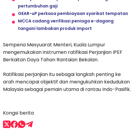
pertumbuhan gaji
GEAR-uP perkasa pembiayaan syarikat tempatan
MCCA cadang verifikasi peniaga e-dagang
tangani lambakan produk import
Sempena Mesyuarat Menteri, Kuala Lumpur
mengemukakan instrumen ratifikasi Perjanjian IPEF
Berkaitan Daya Tahan Rantaian Bekalan.
Ratifikasi perjanjian itu sebagai langkah penting ke
arah mencapai objektif dan mengukuhkan kedudukan
Malaysia sebagai pemain utama di rantau Indo-Pasifik.
Kongsi berita