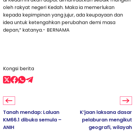
oleh rakyat negeri Kedah. Maka ia memerlukan
kepada kepimpinan yang jujur, ada keupayaan dan
idea untuk ketengahkan perubahan demi masa
depan,” katanya.- BERNAMA
Kongsi berita
Tanah mendap: Laluan
K’jaan laksana dasar
KM66.1 dibuka semula –
pelaburan mengikut
ANIH
geografi, wilayah