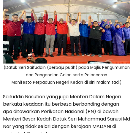
(Datuk Seri Saifuddin (berbaju putih) pada Majlis Pengumuman
dan Pengenalan Calon serta Pelancaran
Manifesto Perpaduan Negeri Kedah di sini malam tadi)
Saifuddin Nasution yang juga Menteri Dalam Negeri
berkata keadaan itu berbeza berbanding dengan
apa ditawarkan Perikatan Nasional (PN) di bawah
Menteri Besar Kedah Datuk Seri Muhammad Sanusi Md
Nor yang tidak selari dengan kerajaan MADANI di