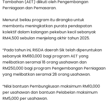
Tambahan (AET) diikuti oleh Pengembangan
Perniagaan dan Pemasaran.
Menurut beliau program itu dirangka untuk
membantu meningkatkan purata pendapatan
kolektif dalam kalangan pekebun kecil sebanyak
RM4,500 sebulan menjelang akhir tahun 2025.
“Pada tahun ini, RISDA daerah Sik telah diperuntukan
sebanyak RM180,000 bagi program AET yang
melibatkan seramai 18 orang usahawan dan
RM250,000 bagi program Pengembangan Perniagaan
yang melibatkan seramai 28 orang usahawan.
“Nilai bantuan Pembungkusan maksimum RM10,000
per usahawan dan bantuan Pelabelan maksimum
RM5,000 per usahawan.