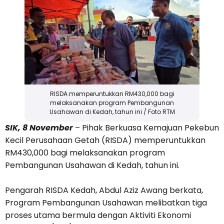
RISDA memperuntukkan RM430,000 bagi
melaksanakan program Pembangunan
Usahawan di Kedah, tahun ini / Foto RTM
SIK, 8 November
– Pihak Berkuasa Kemajuan Pekebun
Kecil Perusahaan Getah (RISDA) memperuntukkan
RM430,000 bagi melaksanakan program
Pembangunan Usahawan di Kedah, tahun ini.
Pengarah RISDA Kedah, Abdul Aziz Awang berkata,
Program Pembangunan Usahawan melibatkan tiga
proses utama bermula dengan Aktiviti Ekonomi