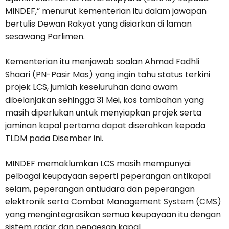
MINDEF,” menurut kementerian itu dalam jawapan
bertulis Dewan Rakyat yang disiarkan di laman
sesawang Parlimen.
Kementerian itu menjawab soalan Ahmad Fadhli
Shaari (PN-Pasir Mas) yang ingin tahu status terkini
projek LCS, jumlah keseluruhan dana awam
dibelanjakan sehingga 31 Mei, kos tambahan yang
masih diperlukan untuk menyiapkan projek serta
jaminan kapal pertama dapat diserahkan kepada
TLDM pada Disember ini.
MINDEF memaklumkan LCS masih mempunyai
pelbagai keupayaan seperti peperangan antikapal
selam, peperangan antiudara dan peperangan
elektronik serta Combat Management System (CMS)
yang mengintegrasikan semua keupayaan itu dengan
sistem radar dan pengesan kapal.