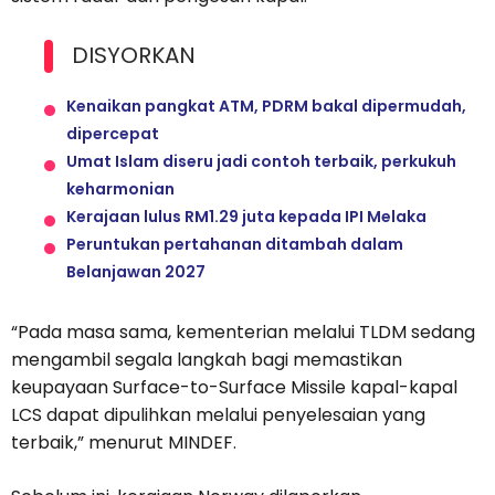
DISYORKAN
Kenaikan pangkat ATM, PDRM bakal dipermudah,
dipercepat
Umat Islam diseru jadi contoh terbaik, perkukuh
keharmonian
Kerajaan lulus RM1.29 juta kepada IPI Melaka
Peruntukan pertahanan ditambah dalam
Belanjawan 2027
“Pada masa sama, kementerian melalui TLDM sedang
mengambil segala langkah bagi memastikan
keupayaan Surface-to-Surface Missile kapal-kapal
LCS dapat dipulihkan melalui penyelesaian yang
terbaik,” menurut MINDEF.