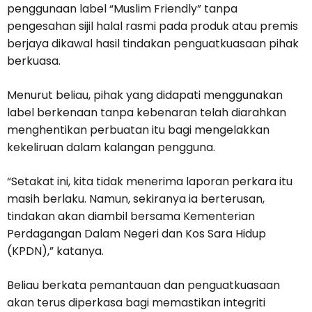
penggunaan label “Muslim Friendly” tanpa
pengesahan sijil halal rasmi pada produk atau premis
berjaya dikawal hasil tindakan penguatkuasaan pihak
berkuasa.
Menurut beliau, pihak yang didapati menggunakan
label berkenaan tanpa kebenaran telah diarahkan
menghentikan perbuatan itu bagi mengelakkan
kekeliruan dalam kalangan pengguna.
“Setakat ini, kita tidak menerima laporan perkara itu
masih berlaku. Namun, sekiranya ia berterusan,
tindakan akan diambil bersama Kementerian
Perdagangan Dalam Negeri dan Kos Sara Hidup
(KPDN),” katanya.
Beliau berkata pemantauan dan penguatkuasaan
akan terus diperkasa bagi memastikan integriti