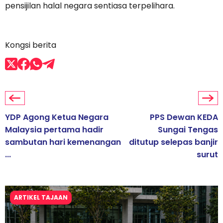
pensijilan halal negara sentiasa terpelihara.
Kongsi berita
YDP Agong Ketua Negara
PPS Dewan KEDA
Malaysia pertama hadir
Sungai Tengas
sambutan hari kemenangan
ditutup selepas banjir
...
surut
ARTIKEL TAJAAN