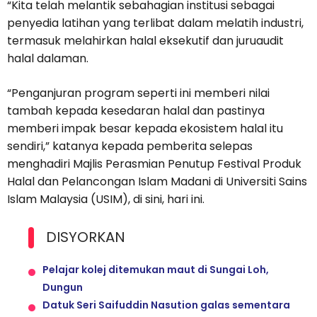
“Kita telah melantik sebahagian institusi sebagai
penyedia latihan yang terlibat dalam melatih industri,
termasuk melahirkan halal eksekutif dan juruaudit
halal dalaman.
“Penganjuran program seperti ini memberi nilai
tambah kepada kesedaran halal dan pastinya
memberi impak besar kepada ekosistem halal itu
sendiri,” katanya kepada pemberita selepas
menghadiri Majlis Perasmian Penutup Festival Produk
Halal dan Pelancongan Islam Madani di Universiti Sains
Islam Malaysia (USIM), di sini, hari ini.
DISYORKAN
Pelajar kolej ditemukan maut di Sungai Loh,
Dungun
Datuk Seri Saifuddin Nasution galas sementara