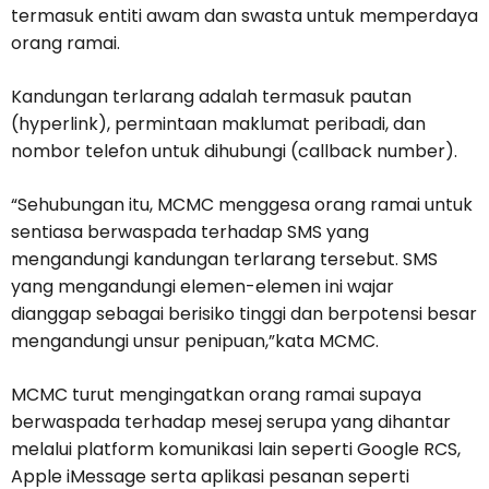
termasuk entiti awam dan swasta untuk memperdaya
orang ramai.
Kandungan terlarang adalah termasuk pautan
(hyperlink), permintaan maklumat peribadi, dan
nombor telefon untuk dihubungi (callback number).
“Sehubungan itu, MCMC menggesa orang ramai untuk
sentiasa berwaspada terhadap SMS yang
mengandungi kandungan terlarang tersebut. SMS
yang mengandungi elemen-elemen ini wajar
dianggap sebagai berisiko tinggi dan berpotensi besar
mengandungi unsur penipuan,”kata MCMC.
MCMC turut mengingatkan orang ramai supaya
berwaspada terhadap mesej serupa yang dihantar
melalui platform komunikasi lain seperti Google RCS,
Apple iMessage serta aplikasi pesanan seperti