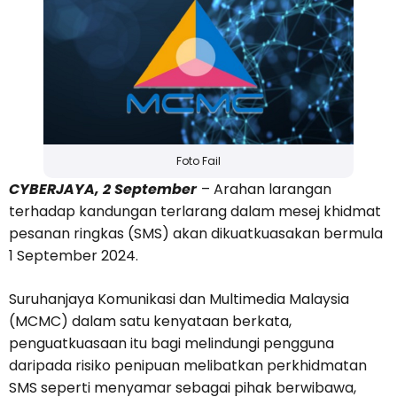
Foto Fail
CYBERJAYA, 2 September
– Arahan larangan
terhadap kandungan terlarang dalam mesej khidmat
pesanan ringkas (SMS) akan dikuatkuasakan bermula
1 September 2024.
Suruhanjaya Komunikasi dan Multimedia Malaysia
(MCMC) dalam satu kenyataan berkata,
penguatkuasaan itu bagi melindungi pengguna
daripada risiko penipuan melibatkan perkhidmatan
SMS seperti menyamar sebagai pihak berwibawa,