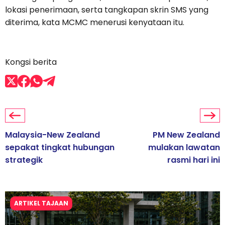
lokasi penerimaan, serta tangkapan skrin SMS yang
diterima, kata MCMC menerusi kenyataan itu.
Kongsi berita
Malaysia-New Zealand
PM New Zealand
sepakat tingkat hubungan
mulakan lawatan
strategik
rasmi hari ini
ARTIKEL TAJAAN