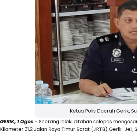
Ketua Polis Daerah Gerik, S
GERIK, 1 Ogos
– Seorang lelaki ditahan selepas mengasar
Kilometer 31.2 Jalan Raya Timur Barat (JRTB) Gerik-Jeli, S