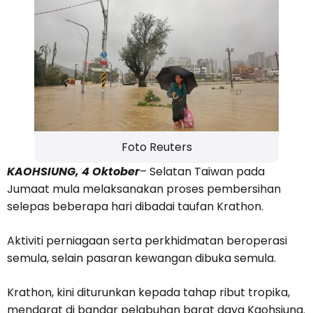
Foto Reuters
KAOHSIUNG, 4 Oktober
– Selatan Taiwan pada
Jumaat mula melaksanakan proses pembersihan
selepas beberapa hari dibadai taufan Krathon.
Aktiviti perniagaan serta perkhidmatan beroperasi
semula, selain pasaran kewangan dibuka semula.
Krathon, kini diturunkan kepada tahap ribut tropika,
mendarat di bandar pelabuhan barat daya Kaohsiung.