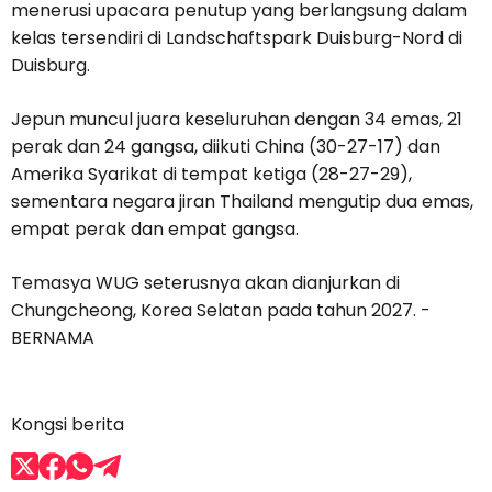
menerusi upacara penutup yang berlangsung dalam
kelas tersendiri di Landschaftspark Duisburg-Nord di
Duisburg.
Jepun muncul juara keseluruhan dengan 34 emas, 21
perak dan 24 gangsa, diikuti China (30-27-17) dan
Amerika Syarikat di tempat ketiga (28-27-29),
sementara negara jiran Thailand mengutip dua emas,
empat perak dan empat gangsa.
Temasya WUG seterusnya akan dianjurkan di
Chungcheong, Korea Selatan pada tahun 2027. -
BERNAMA
Kongsi berita