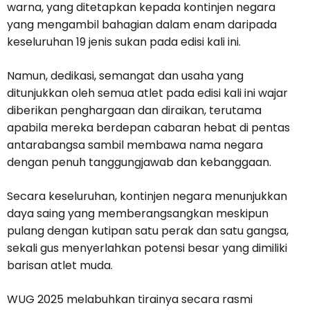
warna, yang ditetapkan kepada kontinjen negara
yang mengambil bahagian dalam enam daripada
keseluruhan 19 jenis sukan pada edisi kali ini.
Namun, dedikasi, semangat dan usaha yang
ditunjukkan oleh semua atlet pada edisi kali ini wajar
diberikan penghargaan dan diraikan, terutama
apabila mereka berdepan cabaran hebat di pentas
antarabangsa sambil membawa nama negara
dengan penuh tanggungjawab dan kebanggaan.
Secara keseluruhan, kontinjen negara menunjukkan
daya saing yang memberangsangkan meskipun
pulang dengan kutipan satu perak dan satu gangsa,
sekali gus menyerlahkan potensi besar yang dimiliki
barisan atlet muda.
WUG 2025 melabuhkan tirainya secara rasmi