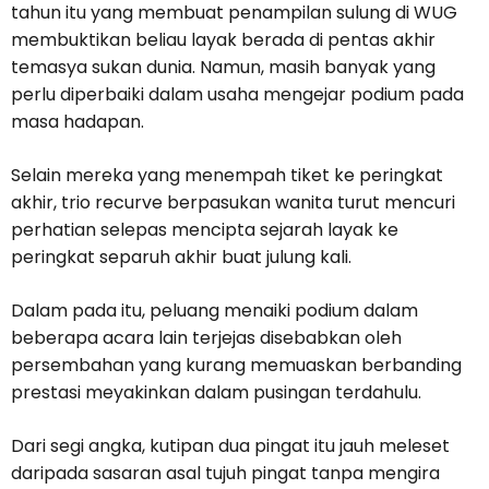
tahun itu yang membuat penampilan sulung di WUG
membuktikan beliau layak berada di pentas akhir
temasya sukan dunia. Namun, masih banyak yang
perlu diperbaiki dalam usaha mengejar podium pada
masa hadapan.
Selain mereka yang menempah tiket ke peringkat
akhir, trio recurve berpasukan wanita turut mencuri
perhatian selepas mencipta sejarah layak ke
peringkat separuh akhir buat julung kali.
Dalam pada itu, peluang menaiki podium dalam
beberapa acara lain terjejas disebabkan oleh
persembahan yang kurang memuaskan berbanding
prestasi meyakinkan dalam pusingan terdahulu.
Dari segi angka, kutipan dua pingat itu jauh meleset
daripada sasaran asal tujuh pingat tanpa mengira