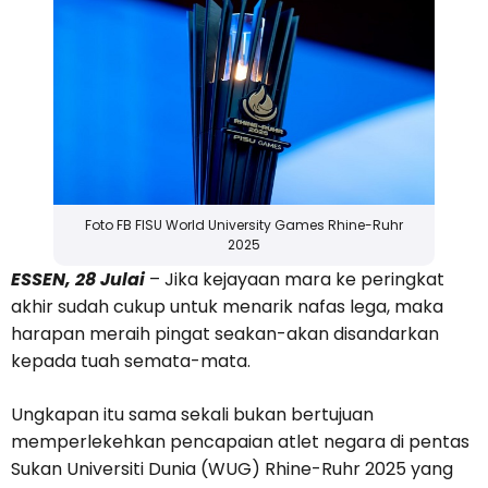
Foto FB FISU World University Games Rhine-Ruhr
2025
ESSEN, 28 Julai
– Jika kejayaan mara ke peringkat
akhir sudah cukup untuk menarik nafas lega, maka
harapan meraih pingat seakan-akan disandarkan
kepada tuah semata-mata.
Ungkapan itu sama sekali bukan bertujuan
memperlekehkan pencapaian atlet negara di pentas
Sukan Universiti Dunia (WUG) Rhine-Ruhr 2025 yang