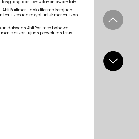
d, longkang dan kemudahan awam lain.
 Ahli Parlimen tidak diterima kerajaan
n terus kepada rakyat untuk meneruskan
ikan dakwaan Ahli Parlimen bahawa
 menjelaskan tujuan penyaluran terus.