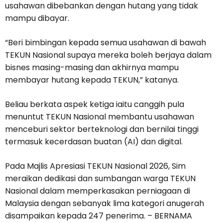
usahawan dibebankan dengan hutang yang tidak
mampu dibayar.
“Beri bimbingan kepada semua usahawan di bawah
TEKUN Nasional supaya mereka boleh berjaya dalam
bisnes masing-masing dan akhirnya mampu
membayar hutang kepada TEKUN,” katanya.
Beliau berkata aspek ketiga iaitu canggih pula
menuntut TEKUN Nasional membantu usahawan
menceburi sektor berteknologi dan bernilai tinggi
termasuk kecerdasan buatan (AI) dan digital.
Pada Majlis Apresiasi TEKUN Nasional 2026, Sim
meraikan dedikasi dan sumbangan warga TEKUN
Nasional dalam memperkasakan perniagaan di
Malaysia dengan sebanyak lima kategori anugerah
disampaikan kepada 247 penerima. – BERNAMA