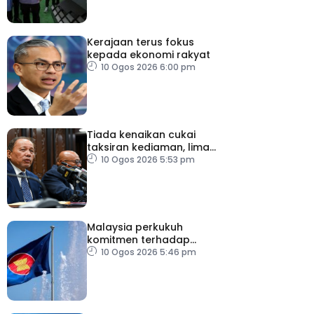
Kerajaan terus fokus
kepada ekonomi rakyat
10 Ogos 2026 6:00 pm
Tiada kenaikan cukai
taksiran kediaman, lima
tahun akan datang
10 Ogos 2026 5:53 pm
Malaysia perkukuh
komitmen terhadap
keamanan, kemakmuran
10 Ogos 2026 5:46 pm
ASEAN