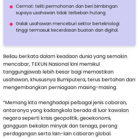
Cermat: teliti permohonan dan beri bimbingan
supaya usahawan tidak terbeban hutang.
Galak usahawan menceburi sektor berteknologi
tinggi termasuk kecerdasan buatan dan digital.
Beliau berkata dalam keadaan dunia yang semakin
mencabar, TEKUN Nasional kini memikul
tanggungjawab lebih besar bagi memastikan
usahawan, khususnya Bumiputera, terus bertahan dan
mengembangkan perniagaan masing-masing.
“Memang kita menghadapi pelbagai jenis cabaran,
antaranya yang kadangkala berada di luar kawalan
negara seperti krisis geopolitik, geoekonomi,
gangguan bekalan minyak dan tenaga, perang
perdagangan serta lain-lain cabaran global.