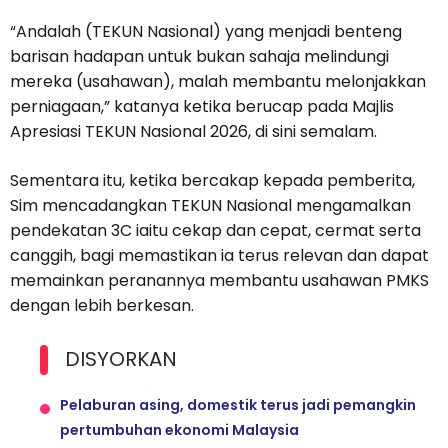
“Andalah (TEKUN Nasional) yang menjadi benteng
barisan hadapan untuk bukan sahaja melindungi
mereka (usahawan), malah membantu melonjakkan
perniagaan,” katanya ketika berucap pada Majlis
Apresiasi TEKUN Nasional 2026, di sini semalam.
Sementara itu, ketika bercakap kepada pemberita,
Sim mencadangkan TEKUN Nasional mengamalkan
pendekatan 3C iaitu cekap dan cepat, cermat serta
canggih, bagi memastikan ia terus relevan dan dapat
memainkan peranannya membantu usahawan PMKS
dengan lebih berkesan.
DISYORKAN
Pelaburan asing, domestik terus jadi pemangkin
pertumbuhan ekonomi Malaysia