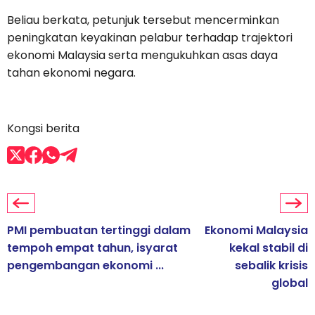
Beliau berkata, petunjuk tersebut mencerminkan
peningkatan keyakinan pelabur terhadap trajektori
ekonomi Malaysia serta mengukuhkan asas daya
tahan ekonomi negara.
Kongsi berita
PMI pembuatan tertinggi dalam
Ekonomi Malaysia
tempoh empat tahun, isyarat
kekal stabil di
pengembangan ekonomi ...
sebalik krisis
global