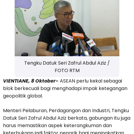
Tengku Datuk Seri Zafrul Abdul Aziz /
FOTO RTM
VIENTIANE, 8 Oktober-
ASEAN perlu kekal sebagai
blok berkecuali bagi menghadapi impak ketegangan
geopolitik global.
Menteri Pelaburan, Perdagangan dan Industri, Tengku
Datuk Seri Zafrul Abdul Aziz berkata, gabungan itu juga
harus memastikan aspek keterangkuman dan
keterbukaan jadi faktor penarik bagi meningkatkan