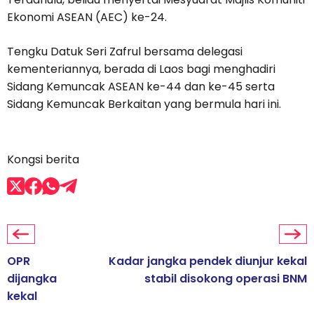
Ekonomi ASEAN (AEC) ke-24.
Tengku Datuk Seri Zafrul bersama delegasi
kementeriannya, berada di Laos bagi menghadiri
Sidang Kemuncak ASEAN ke-44 dan ke-45 serta
Sidang Kemuncak Berkaitan yang bermula hari ini.
Kongsi berita
OPR
Kadar jangka pendek diunjur kekal
dijangka
stabil disokong operasi BNM
kekal