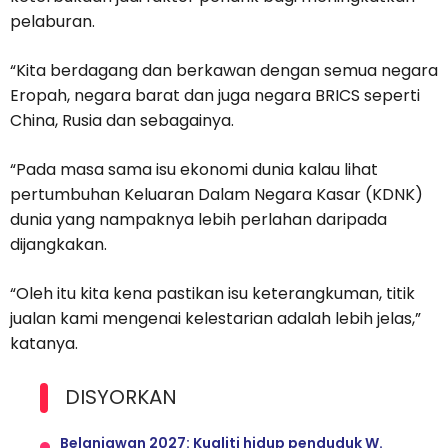
pelaburan.
“​Kita berdagang dan berkawan dengan semua negara
Eropah, negara barat dan juga negara BRICS seperti
China, Rusia dan sebagainya.
“Pada masa sama isu ekonomi dunia kalau lihat
pertumbuhan Keluaran Dalam Negara Kasar (KDNK)
dunia yang nampaknya lebih perlahan daripada
dijangkakan.
“Oleh itu kita kena pastikan isu keterangkuman, titik
jualan kami mengenai kelestarian adalah lebih jelas,”
katanya.
DISYORKAN
Belanjawan 2027: Kualiti hidup penduduk W.