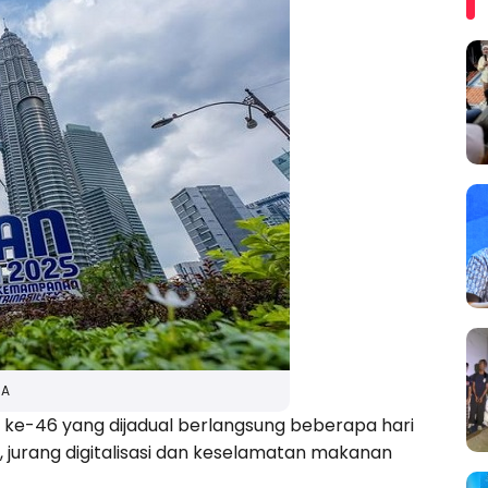
MA
ke-46 yang dijadual berlangsung beberapa hari
m, jurang digitalisasi dan keselamatan makanan