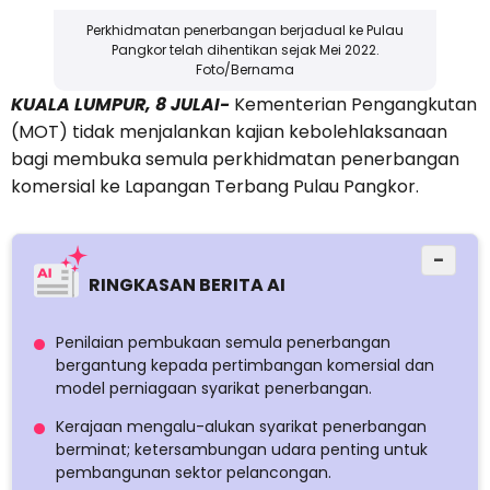
Perkhidmatan penerbangan berjadual ke Pulau
Pangkor telah dihentikan sejak Mei 2022.
Foto/Bernama
KUALA LUMPUR, 8 JULAI-
Kementerian Pengangkutan
(MOT) tidak menjalankan kajian kebolehlaksanaan
bagi membuka semula perkhidmatan penerbangan
komersial ke Lapangan Terbang Pulau Pangkor.
−
RINGKASAN BERITA AI
Penilaian pembukaan semula penerbangan
bergantung kepada pertimbangan komersial dan
model perniagaan syarikat penerbangan.
Kerajaan mengalu-alukan syarikat penerbangan
berminat; ketersambungan udara penting untuk
pembangunan sektor pelancongan.