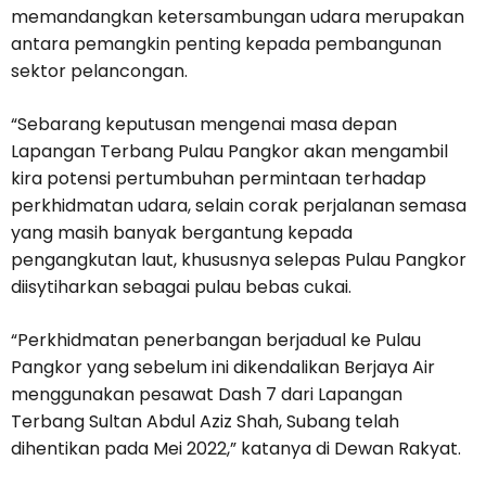
memandangkan ketersambungan udara merupakan
antara pemangkin penting kepada pembangunan
sektor pelancongan.
“Sebarang keputusan mengenai masa depan
Lapangan Terbang Pulau Pangkor akan mengambil
kira potensi pertumbuhan permintaan terhadap
perkhidmatan udara, selain corak perjalanan semasa
yang masih banyak bergantung kepada
pengangkutan laut, khususnya selepas Pulau Pangkor
diisytiharkan sebagai pulau bebas cukai.
“Perkhidmatan penerbangan berjadual ke Pulau
Pangkor yang sebelum ini dikendalikan Berjaya Air
menggunakan pesawat Dash 7 dari Lapangan
Terbang Sultan Abdul Aziz Shah, Subang telah
dihentikan pada Mei 2022,” katanya di Dewan Rakyat.