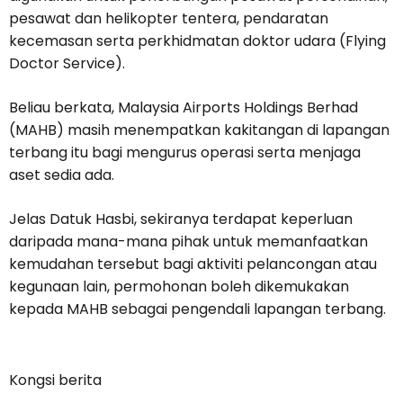
pesawat dan helikopter tentera, pendaratan
kecemasan serta perkhidmatan doktor udara (Flying
Doctor Service).
Beliau berkata, Malaysia Airports Holdings Berhad
(MAHB) masih menempatkan kakitangan di lapangan
terbang itu bagi mengurus operasi serta menjaga
aset sedia ada.
Jelas Datuk Hasbi, sekiranya terdapat keperluan
daripada mana-mana pihak untuk memanfaatkan
kemudahan tersebut bagi aktiviti pelancongan atau
kegunaan lain, permohonan boleh dikemukakan
kepada MAHB sebagai pengendali lapangan terbang.
Kongsi berita