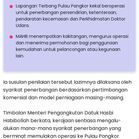
Lapangan Terbang Pulau Pangkor kekal beroperasi
untuk penerbangan persendirian, ketenteraan,
pendaratan kecemasan dan Perkhidmatan Doktor
Udara.
MAHB menempatkan kakitangan, mengurus operasi
dan menerima permohonan bagi penggunaan
kemudahan untuk pelancongan atau kegunaan
lain.
Ia susulan penilaian tersebut lazimnya dilaksana oleh
syarikat penerbangan berdasarkan pertimbangan
komersial dan model perniagaan masing-masing.
Timbalan Menteri Pengangkutan Datuk
Hasbi
Habibollah berkata, kerajaan sentiasa mengalu-
alukan mana-mana syarikat penerbangan yang
berminat memulakan operasi ke Pulau Pangkor