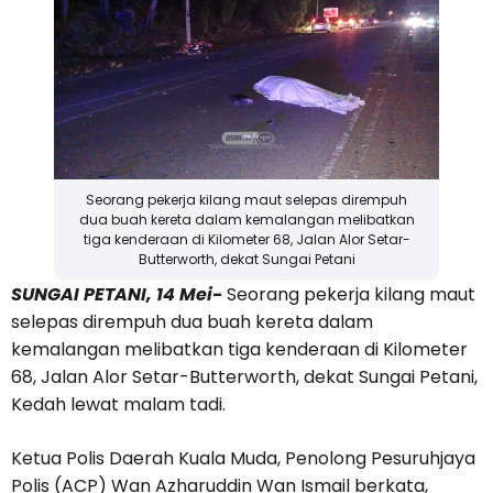
Seorang pekerja kilang maut selepas dirempuh
dua buah kereta dalam kemalangan melibatkan
tiga kenderaan di Kilometer 68, Jalan Alor Setar-
Butterworth, dekat Sungai Petani
SUNGAI PETANI, 14 Mei-
Seorang pekerja kilang maut
selepas dirempuh dua buah kereta dalam
kemalangan melibatkan tiga kenderaan di Kilometer
68, Jalan Alor Setar-Butterworth, dekat Sungai Petani,
Kedah lewat malam tadi.
Ketua Polis Daerah Kuala Muda, Penolong Pesuruhjaya
Polis (ACP) Wan Azharuddin Wan Ismail berkata,