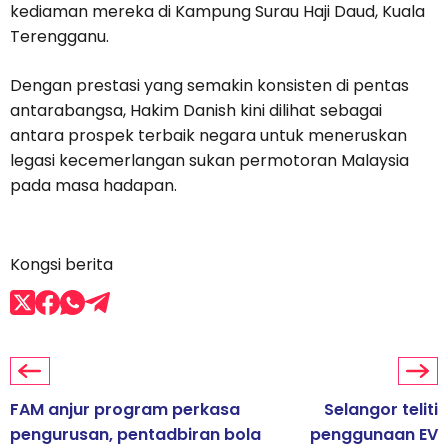
kediaman mereka di Kampung Surau Haji Daud, Kuala
Terengganu.
Dengan prestasi yang semakin konsisten di pentas
antarabangsa, Hakim Danish kini dilihat sebagai
antara prospek terbaik negara untuk meneruskan
legasi kecemerlangan sukan permotoran Malaysia
pada masa hadapan.
Kongsi berita
FAM anjur program perkasa
Selangor teliti
pengurusan, pentadbiran bola
penggunaan EV