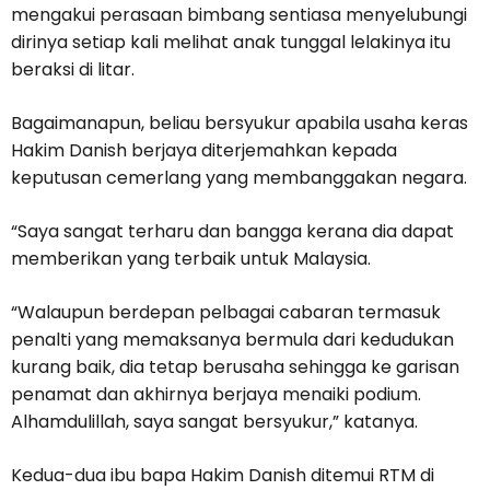
mengakui perasaan bimbang sentiasa menyelubungi
dirinya setiap kali melihat anak tunggal lelakinya itu
beraksi di litar.
Bagaimanapun, beliau bersyukur apabila usaha keras
Hakim Danish berjaya diterjemahkan kepada
keputusan cemerlang yang membanggakan negara.
“Saya sangat terharu dan bangga kerana dia dapat
memberikan yang terbaik untuk Malaysia.
“Walaupun berdepan pelbagai cabaran termasuk
penalti yang memaksanya bermula dari kedudukan
kurang baik, dia tetap berusaha sehingga ke garisan
penamat dan akhirnya berjaya menaiki podium.
Alhamdulillah, saya sangat bersyukur,” katanya.
Kedua-dua ibu bapa Hakim Danish ditemui RTM di