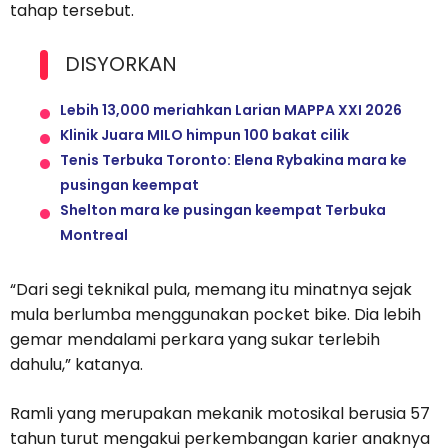
tahap tersebut.
DISYORKAN
Lebih 13,000 meriahkan Larian MAPPA XXI 2026
Klinik Juara MILO himpun 100 bakat cilik
Tenis Terbuka Toronto: Elena Rybakina mara ke
pusingan keempat
Shelton mara ke pusingan keempat Terbuka
Montreal
“Dari segi teknikal pula, memang itu minatnya sejak
mula berlumba menggunakan pocket bike. Dia lebih
gemar mendalami perkara yang sukar terlebih
dahulu,” katanya.
Ramli yang merupakan mekanik motosikal berusia 57
tahun turut mengakui perkembangan karier anaknya