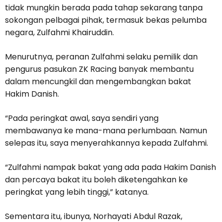
tidak mungkin berada pada tahap sekarang tanpa
sokongan pelbagai pihak, termasuk bekas pelumba
negara, Zulfahmi Khairuddin.
Menurutnya, peranan Zulfahmi selaku pemilik dan
pengurus pasukan ZK Racing banyak membantu
dalam mencungkil dan mengembangkan bakat
Hakim Danish.
“Pada peringkat awal, saya sendiri yang
membawanya ke mana-mana perlumbaan. Namun
selepas itu, saya menyerahkannya kepada Zulfahmi.
“Zulfahmi nampak bakat yang ada pada Hakim Danish
dan percaya bakat itu boleh diketengahkan ke
peringkat yang lebih tinggi,” katanya.
Sementara itu, ibunya, Norhayati Abdul Razak,