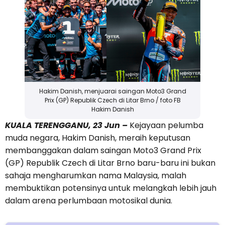
Hakim Danish, menjuarai saingan Moto3 Grand
Prix (GP) Republik Czech di Litar Brno / foto FB
Hakim Danish
KUALA TERENGGANU, 23 Jun –
Kejayaan pelumba
muda negara, Hakim Danish, meraih keputusan
membanggakan dalam saingan Moto3 Grand Prix
(GP) Republik Czech di Litar Brno baru-baru ini bukan
sahaja mengharumkan nama Malaysia, malah
membuktikan potensinya untuk melangkah lebih jauh
dalam arena perlumbaan motosikal dunia.