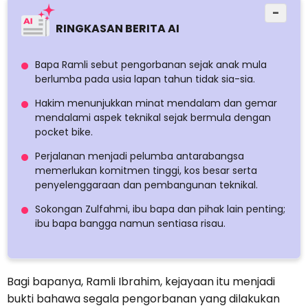
−
RINGKASAN BERITA AI
Bapa Ramli sebut pengorbanan sejak anak mula
berlumba pada usia lapan tahun tidak sia-sia.
Hakim menunjukkan minat mendalam dan gemar
mendalami aspek teknikal sejak bermula dengan
pocket bike.
Perjalanan menjadi pelumba antarabangsa
memerlukan komitmen tinggi, kos besar serta
penyelenggaraan dan pembangunan teknikal.
Sokongan Zulfahmi, ibu bapa dan pihak lain penting;
ibu bapa bangga namun sentiasa risau.
Bagi bapanya, Ramli Ibrahim, kejayaan itu menjadi
bukti bahawa segala pengorbanan yang dilakukan