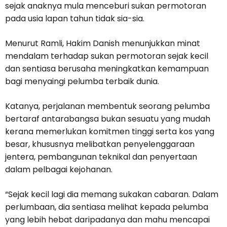
sejak anaknya mula menceburi sukan permotoran
pada usia lapan tahun tidak sia-sia.
Menurut Ramli, Hakim Danish menunjukkan minat
mendalam terhadap sukan permotoran sejak kecil
dan sentiasa berusaha meningkatkan kemampuan
bagi menyaingi pelumba terbaik dunia.
Katanya, perjalanan membentuk seorang pelumba
bertaraf antarabangsa bukan sesuatu yang mudah
kerana memerlukan komitmen tinggi serta kos yang
besar, khususnya melibatkan penyelenggaraan
jentera, pembangunan teknikal dan penyertaan
dalam pelbagai kejohanan.
“Sejak kecil lagi dia memang sukakan cabaran. Dalam
perlumbaan, dia sentiasa melihat kepada pelumba
yang lebih hebat daripadanya dan mahu mencapai