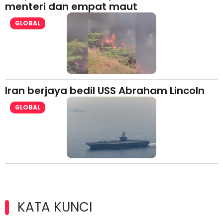
menteri dan empat maut
GLOBAL
Iran berjaya bedil USS Abraham Lincoln
GLOBAL
KATA KUNCI