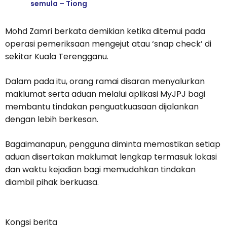
semula – Tiong
Mohd Zamri berkata demikian ketika ditemui pada
operasi pemeriksaan mengejut atau ‘snap check’ di
sekitar Kuala Terengganu.
Dalam pada itu, orang ramai disaran menyalurkan
maklumat serta aduan melalui aplikasi MyJPJ bagi
membantu tindakan penguatkuasaan dijalankan
dengan lebih berkesan.
Bagaimanapun, pengguna diminta memastikan setiap
aduan disertakan maklumat lengkap termasuk lokasi
dan waktu kejadian bagi memudahkan tindakan
diambil pihak berkuasa.
Kongsi berita