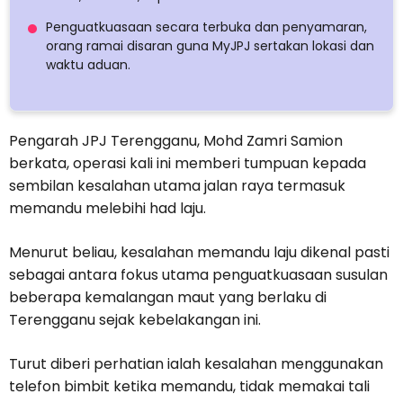
Penguatkuasaan secara terbuka dan penyamaran,
orang ramai disaran guna MyJPJ sertakan lokasi dan
waktu aduan.
Pengarah JPJ Terengganu, Mohd Zamri Samion
berkata, operasi kali ini memberi tumpuan kepada
sembilan kesalahan utama jalan raya termasuk
memandu melebihi had laju.
Menurut beliau, kesalahan memandu laju dikenal pasti
sebagai antara fokus utama penguatkuasaan susulan
beberapa kemalangan maut yang berlaku di
Terengganu sejak kebelakangan ini.
Turut diberi perhatian ialah kesalahan menggunakan
telefon bimbit ketika memandu, tidak memakai tali