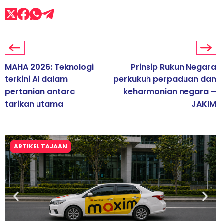
MAHA 2026: Teknologi
Prinsip Rukun Negara
terkini AI dalam
perkukuh perpaduan dan
pertanian antara
keharmonian negara –
tarikan utama
JAKIM
ARTIKEL TAJAAN