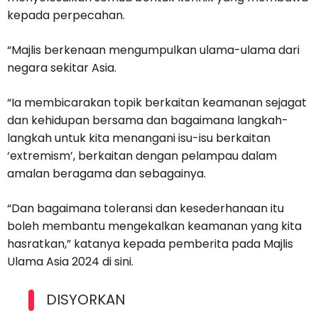
kepada perpecahan.
“Majlis berkenaan mengumpulkan ulama-ulama dari
negara sekitar Asia.
“Ia membicarakan topik berkaitan keamanan sejagat
dan kehidupan bersama dan bagaimana langkah-
langkah untuk kita menangani isu-isu berkaitan
‘extremism’, berkaitan dengan pelampau dalam
amalan beragama dan sebagainya.
“Dan bagaimana toleransi dan kesederhanaan itu
boleh membantu mengekalkan keamanan yang kita
hasratkan,” katanya kepada pemberita pada Majlis
Ulama Asia 2024 di sini.
DISYORKAN