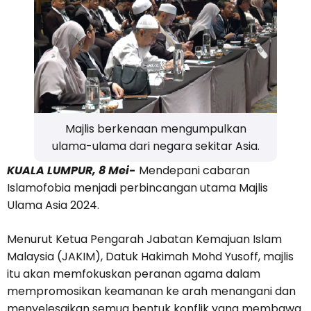
Majlis berkenaan mengumpulkan
ulama-ulama dari negara sekitar Asia.
KUALA LUMPUR, 8 Mei-
Mendepani cabaran
Islamofobia menjadi perbincangan utama Majlis
Ulama Asia 2024.
Menurut Ketua Pengarah Jabatan Kemajuan Islam
Malaysia (JAKIM), Datuk Hakimah Mohd Yusoff, majlis
itu akan memfokuskan peranan agama dalam
mempromosikan keamanan ke arah menangani dan
menyelesaikan semua bentuk konflik yang membawa