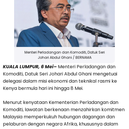
Menteri Perladangan dan Komoditi, Datuk Seri
Johari Abdul Ghani / BERNAMA
KUALA LUMPUR, 6 Mei–
Menteri Perladangan dan
Komoditi, Datuk Seri Johari Abdul Ghani mengetuai
delegasi dalam misi ekonomi dan teknikal rasmi ke
Kenya bermula hari ini hingga 8 Mei.
Menurut kenyataan Kementerian Perladangan dan
Komoditi, lawatan berkenaan menzahirkan komitmen
Malaysia memperkukuh hubungan dagangan dan
pelaburan dengan negara Afrika, khususnya dalam