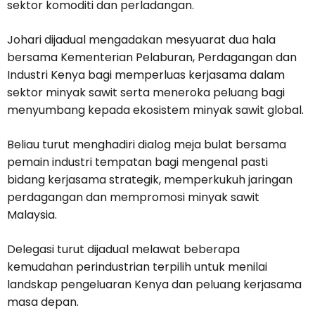
sektor komoditi dan perladangan.
Johari dijadual mengadakan mesyuarat dua hala
bersama Kementerian Pelaburan, Perdagangan dan
Industri Kenya bagi memperluas kerjasama dalam
sektor minyak sawit serta meneroka peluang bagi
menyumbang kepada ekosistem minyak sawit global.
Beliau turut menghadiri dialog meja bulat bersama
pemain industri tempatan bagi mengenal pasti
bidang kerjasama strategik, memperkukuh jaringan
perdagangan dan mempromosi minyak sawit
Malaysia.
Delegasi turut dijadual melawat beberapa
kemudahan perindustrian terpilih untuk menilai
landskap pengeluaran Kenya dan peluang kerjasama
masa depan.