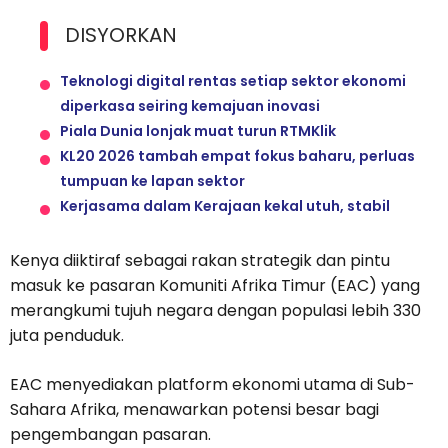
DISYORKAN
Teknologi digital rentas setiap sektor ekonomi
diperkasa seiring kemajuan inovasi
Piala Dunia lonjak muat turun RTMKlik
KL20 2026 tambah empat fokus baharu, perluas
tumpuan ke lapan sektor
Kerjasama dalam Kerajaan kekal utuh, stabil
Kenya diiktiraf sebagai rakan strategik dan pintu
masuk ke pasaran Komuniti Afrika Timur (EAC) yang
merangkumi tujuh negara dengan populasi lebih 330
juta penduduk.
EAC menyediakan platform ekonomi utama di Sub-
Sahara Afrika, menawarkan potensi besar bagi
pengembangan pasaran.