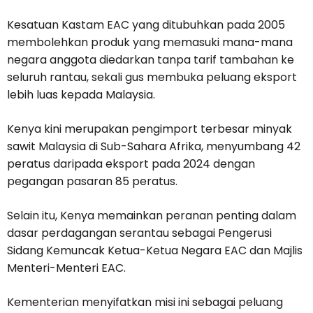
Kesatuan Kastam EAC yang ditubuhkan pada 2005
membolehkan produk yang memasuki mana-mana
negara anggota diedarkan tanpa tarif tambahan ke
seluruh rantau, sekali gus membuka peluang eksport
lebih luas kepada Malaysia.
Kenya kini merupakan pengimport terbesar minyak
sawit Malaysia di Sub-Sahara Afrika, menyumbang 42
peratus daripada eksport pada 2024 dengan
pegangan pasaran 85 peratus.
Selain itu, Kenya memainkan peranan penting dalam
dasar perdagangan serantau sebagai Pengerusi
Sidang Kemuncak Ketua-Ketua Negara EAC dan Majlis
Menteri-Menteri EAC.
Kementerian menyifatkan misi ini sebagai peluang