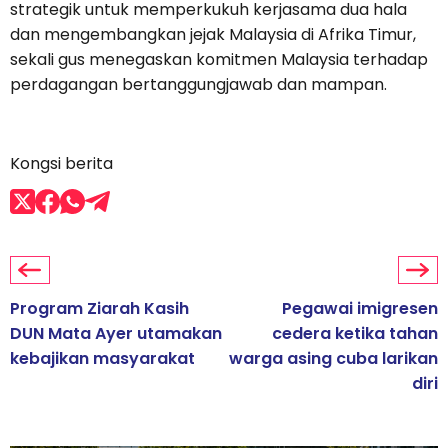
strategik untuk memperkukuh kerjasama dua hala
dan mengembangkan jejak Malaysia di Afrika Timur,
sekali gus menegaskan komitmen Malaysia terhadap
perdagangan bertanggungjawab dan mampan.
Kongsi berita
Program Ziarah Kasih
Pegawai imigresen
DUN Mata Ayer utamakan
cedera ketika tahan
kebajikan masyarakat
warga asing cuba larikan
diri