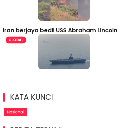
Iran berjaya bedil USS Abraham Lincoln
GLOBAL
KATA KUNCI
Nasional