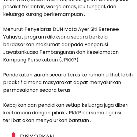
pesakit terlantar, warga emas, ibu tunggal, dan
keluarga kurang berkemampuan .
Menurut Penyelaras DUN Mata Ayer Siti Berenee
Yahaya , program dilaksana secara berkala
berdasarkan maklumat daripada Pengerusi
Jawatankuasa Pembangunan dan Keselamatan
Kampung Persekutuan (JPKKP).
Pendekatan ziarah secara terus ke rumah dilihat lebih
proaktif dimana masyarakat dapat menyalurkan
permasalahan secara terus .
Kebajikan dan pendidikan setiap keluarga juga diberi
keutamaan dengan pihak JPKKP bersama agensi
terlibat akan menyalurkan bantuan .
DISYORKAN