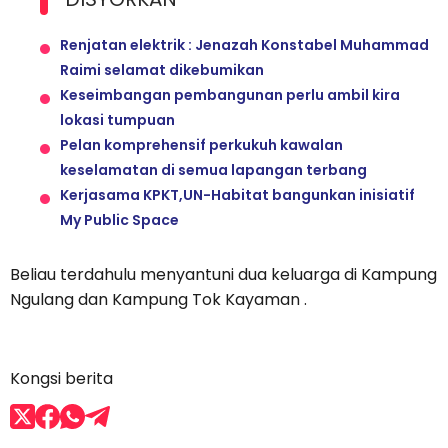
Renjatan elektrik : Jenazah Konstabel Muhammad
Raimi selamat dikebumikan
Keseimbangan pembangunan perlu ambil kira
lokasi tumpuan
Pelan komprehensif perkukuh kawalan
keselamatan di semua lapangan terbang
Kerjasama KPKT,UN-Habitat bangunkan inisiatif
My Public Space
Beliau terdahulu menyantuni dua keluarga di Kampung
Ngulang dan Kampung Tok Kayaman .
Kongsi berita