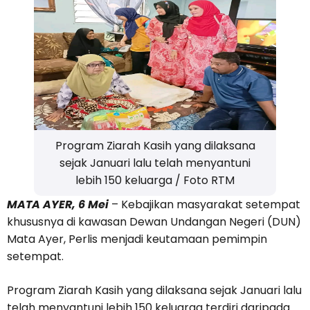
Program Ziarah Kasih yang dilaksana
sejak Januari lalu telah menyantuni
lebih 150 keluarga / Foto RTM
MATA AYER, 6 Mei
– Kebajikan masyarakat setempat
khususnya di kawasan Dewan Undangan Negeri (DUN)
Mata Ayer, Perlis menjadi keutamaan pemimpin
setempat.
Program Ziarah Kasih yang dilaksana sejak Januari lalu
telah menyantuni lebih 150 keluarga terdiri daripada