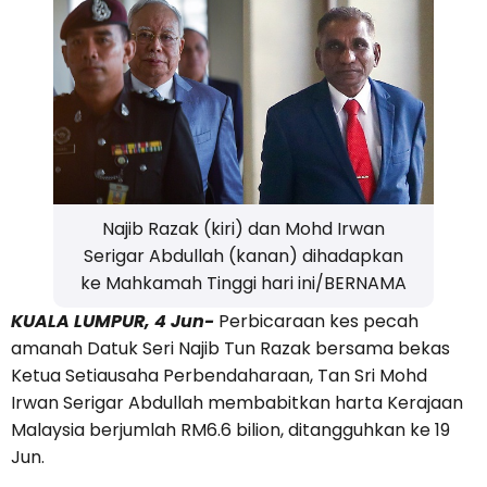
Najib Razak (kiri) dan Mohd Irwan
Serigar Abdullah (kanan) dihadapkan
ke Mahkamah Tinggi hari ini/BERNAMA
KUALA LUMPUR, 4 Jun-
Perbicaraan kes pecah
amanah Datuk Seri Najib Tun Razak bersama bekas
Ketua Setiausaha Perbendaharaan, Tan Sri Mohd
Irwan Serigar Abdullah membabitkan harta Kerajaan
Malaysia berjumlah RM6.6 bilion, ditangguhkan ke 19
Jun.