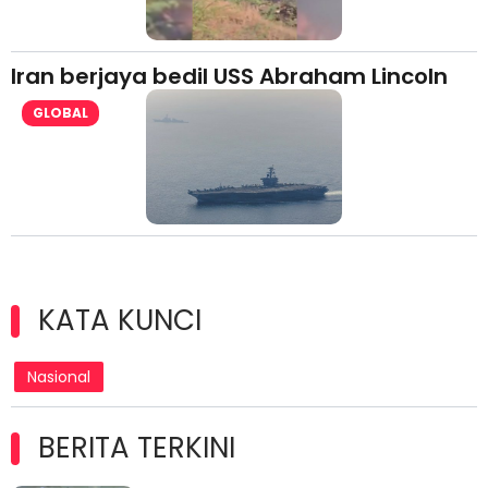
Iran berjaya bedil USS Abraham Lincoln
GLOBAL
KATA KUNCI
Nasional
BERITA TERKINI