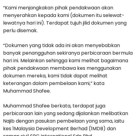
“Kami menjangkakan pihak pendakwaan akan
menyerahkan kepada kami (dokumen itu selewat-
lewatnya hari ini). Terdapat tujuh jilid dokumen yang
perlu disemak.
“Dokumen yang tidak ada ini akan menyebabkan
banyak penangguhan sekiranya perbicaraan bermula
hari ini. Melainkan sehingga kami melihat bagaimana
pihak pendakwaan membawa kes menggunakan
dokumen mereka, kami tidak dapat melihat
keterangan dalam pembelaan kami,” kata
Muhammad Shafee.
Muhammad Shafee berkata, terdapat juga
perbicaraan lain yang sedang dijalankan melibatkan
Najib dengan pasukan pembelaan yang sama, iaitu
kes 1Malaysia Development Berhad (1MDB) dan