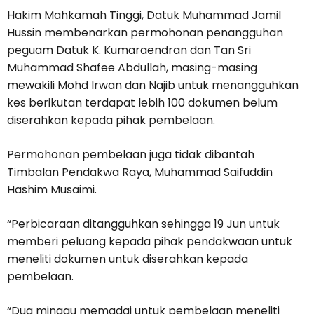
Hakim Mahkamah Tinggi, Datuk Muhammad Jamil
Hussin membenarkan permohonan penangguhan
peguam Datuk K. Kumaraendran dan Tan Sri
Muhammad Shafee Abdullah, masing-masing
mewakili Mohd Irwan dan Najib untuk menangguhkan
kes berikutan terdapat lebih 100 dokumen belum
diserahkan kepada pihak pembelaan.
Permohonan pembelaan juga tidak dibantah
Timbalan Pendakwa Raya, Muhammad Saifuddin
Hashim Musaimi.
“Perbicaraan ditangguhkan sehingga 19 Jun untuk
memberi peluang kepada pihak pendakwaan untuk
meneliti dokumen untuk diserahkan kepada
pembelaan.
“Dua minggu memadai untuk pembelaan meneliti