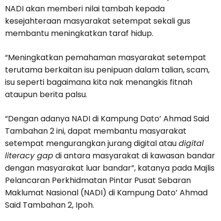
NADI akan memberi nilai tambah kepada
kesejahteraan masyarakat setempat sekali gus
membantu meningkatkan taraf hidup.
“Meningkatkan pemahaman masyarakat setempat
terutama berkaitan isu penipuan dalam talian, scam,
isu seperti bagaimana kita nak menangkis fitnah
ataupun berita palsu.
“Dengan adanya NADI di Kampung Dato’ Ahmad Said
Tambahan 2 ini, dapat membantu masyarakat
setempat mengurangkan jurang digital atau
digital
literacy gap
di antara masyarakat di kawasan bandar
dengan masyarakat luar bandar”, katanya pada Majlis
Pelancaran Perkhidmatan Pintar Pusat Sebaran
Maklumat Nasional (NADI) di Kampung Dato’ Ahmad
Said Tambahan 2, Ipoh.