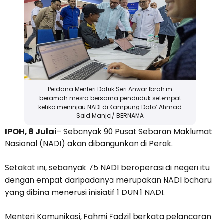
Perdana Menteri Datuk Seri Anwar Ibrahim
beramah mesra bersama penduduk setempat
ketika meninjau NADI di Kampung Dato’ Ahmad
Said Manjoi/ BERNAMA
IPOH, 8 Julai
– Sebanyak 90 Pusat Sebaran Maklumat
Nasional (NADI) akan dibangunkan di Perak.
Setakat ini, sebanyak 75 NADI beroperasi di negeri itu
dengan empat daripadanya merupakan NADI baharu
yang dibina menerusi inisiatif 1 DUN 1 NADI.
Menteri Komunikasi, Fahmi Fadzil berkata pelancaran