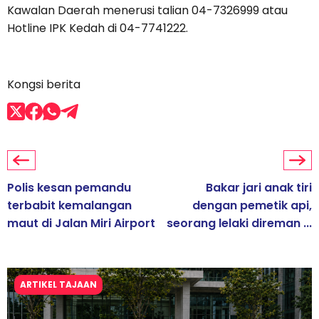
Kawalan Daerah menerusi talian 04-7326999 atau
Hotline IPK Kedah di 04-7741222.
Kongsi berita
Polis kesan pemandu
Bakar jari anak tiri
terbabit kemalangan
dengan pemetik api,
maut di Jalan Miri Airport
seorang lelaki direman ...
ARTIKEL TAJAAN