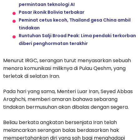
permintaan teknologi AI
Pasar ikonik Bolivia terbakar
Peminat cetus kecoh, Thailand gesa China ambil
tindakan
Runtuhan Salji Broad Peak: Lima pendaki terkorban
diberi penghormatan terakhir
Menurut IRGC, serangan turut menyasarkan sebuah
menara komunikasi miliknya di Pulau Qeshm, yang
terletak di selatan Iran.
Pada hari yang sama, Menteri Luar Iran, Seyed Abbas
Araghchi, memberi amaran bahawa sebarang
tindakan bermusuhan akan dibalas dengan segera.
Beliau berkata angkatan bersenjata Iran telah
melancarkan serangan balas berdasarkan hak
mempertahankan diri yang sah bagi menghadapi