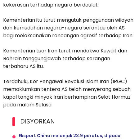
kekerasan terhadap negara berdaulat.
Kementerian itu turut mengutuk penggunaan wilayah
dan kemudahan negara-negara serantau oleh AS
bagi melaksanakan rancangan agresif terhadap Iran.
Kementerian Luar Iran turut mendakwa Kuwait dan
Bahrain tanggungjawab terhadap serangan
terbaharu AS itu.
Terdahulu, Kor Pengawal Revolusi Islam Iran (IRGC)
memaklumkan tentera AS telah menyerang sebuah
kapal tangki minyak Iran berhampiran Selat Hormuz
pada malam Selasa.
DISYORKAN
Eksport China melonjak 23.9 peratus, dipacu