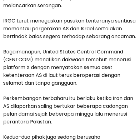
melancarkan serangan.
IRGC turut menegaskan pasukan tenteranya sentiasa
memantau pergerakan AS dan Israel serta akan
bertindak balas segera terhadap sebarang ancaman.
Bagaimanapun, United States Central Command
(CENTCOM) menafikan dakwaan tersebut menerusi
platform X dengan menyatakan semua aset
ketenteraan AS di laut terus beroperasi dengan
selamat dan tanpa gangguan.
Perkembangan terbaharu itu berlaku ketika Iran dan
AS dilaporkan saling bertukar beberapa cadangan
pelan damai sejak beberapa minggu lalu menerusi
perantara Pakistan.
Kedua-dua pihak juga sedang berusaha