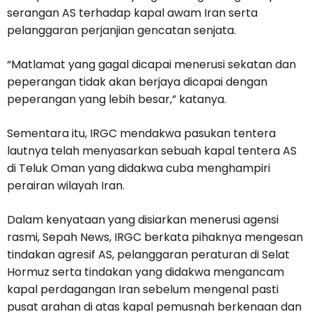
serangan AS terhadap kapal awam Iran serta
pelanggaran perjanjian gencatan senjata.
“Matlamat yang gagal dicapai menerusi sekatan dan
peperangan tidak akan berjaya dicapai dengan
peperangan yang lebih besar,” katanya.
Sementara itu, IRGC mendakwa pasukan tentera
lautnya telah menyasarkan sebuah kapal tentera AS
di Teluk Oman yang didakwa cuba menghampiri
perairan wilayah Iran.
Dalam kenyataan yang disiarkan menerusi agensi
rasmi, Sepah News, IRGC berkata pihaknya mengesan
tindakan agresif AS, pelanggaran peraturan di Selat
Hormuz serta tindakan yang didakwa mengancam
kapal perdagangan Iran sebelum mengenal pasti
pusat arahan di atas kapal pemusnah berkenaan dan