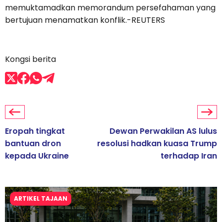
memuktamadkan memorandum persefahaman yang
bertujuan menamatkan konflik.-REUTERS
Kongsi berita
Eropah tingkat
Dewan Perwakilan AS lulus
bantuan dron
resolusi hadkan kuasa Trump
kepada Ukraine
terhadap Iran
ARTIKEL TAJAAN