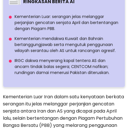
RINGKASAN BERITA AI
Kementerian Luar: serangan jelas melanggar
perjanjian gencatan senjata April dan bertentangan
dengan Piagam PBB.
Kementerian mendakwa Kuwait dan Bahrain
bertanggungjawab serta mengutuk penggunaan
wilayah serantau oleh AS untuk rancangan agresif.
IRGC dakwa menyerang kapal tentera AS dan
ancam tindak balas segera; CENTCOM nafikan;
rundingan damai menerusi Pakistan diteruskan.
Kementerian Luar Iran dalam satu kenyataan berkata
serangan itu jelas melanggar perjanjian gencatan
senjata antara Iran dan AS yang dicapai pada April
lalu, selain bertentangan dengan Piagam Pertubuhan
Bangsa Bersatu (PBB) yang melarang penggunaan