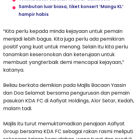
Sambutan luar biasa, tiket konsert ‘Mangu KL’
hampir habis
“Kita perlu kepada minda kejayaan untuk pemain
menjadi lebih bagus. Kita juga perlu ada pemikiran
positif yang kuat untuk menang. Selain itu kita perlu
tanamkan keseronokan dan keterujaan untuk
membuat yangterbaik demi mencapai kejayaan,”
katanya.
Beliau berkata demikian pada Majlis Bacaan Yassin
dan Doa Selamat bersama pengurusan dan pemain
pasukan KDA FC di Aafiyat Holdings, Alor Setar, Kedah,
malam tadi.
Majlis itu turut memuktamadkan penajaan Aafiyat
Group bersama KDA FC sebagai rakan rasmi meliputi