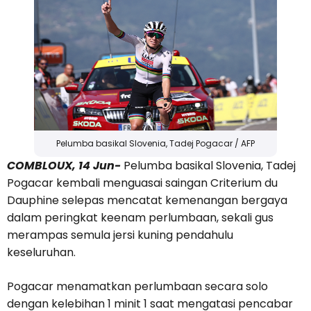
Pelumba basikal Slovenia, Tadej Pogacar / AFP
COMBLOUX, 14 Jun-
Pelumba basikal Slovenia, Tadej
Pogacar kembali menguasai saingan Criterium du
Dauphine selepas mencatat kemenangan bergaya
dalam peringkat keenam perlumbaan, sekali gus
merampas semula jersi kuning pendahulu
keseluruhan.
Pogacar menamatkan perlumbaan secara solo
dengan kelebihan 1 minit 1 saat mengatasi pencabar