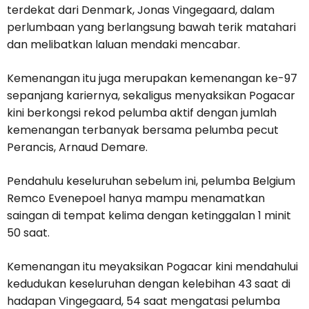
terdekat dari Denmark, Jonas Vingegaard, dalam
perlumbaan yang berlangsung bawah terik matahari
dan melibatkan laluan mendaki mencabar.
Kemenangan itu juga merupakan kemenangan ke-97
sepanjang kariernya, sekaligus menyaksikan Pogacar
kini berkongsi rekod pelumba aktif dengan jumlah
kemenangan terbanyak bersama pelumba pecut
Perancis, Arnaud Demare.
Pendahulu keseluruhan sebelum ini, pelumba Belgium
Remco Evenepoel hanya mampu menamatkan
saingan di tempat kelima dengan ketinggalan 1 minit
50 saat.
Kemenangan itu meyaksikan Pogacar kini mendahului
kedudukan keseluruhan dengan kelebihan 43 saat di
hadapan Vingegaard, 54 saat mengatasi pelumba