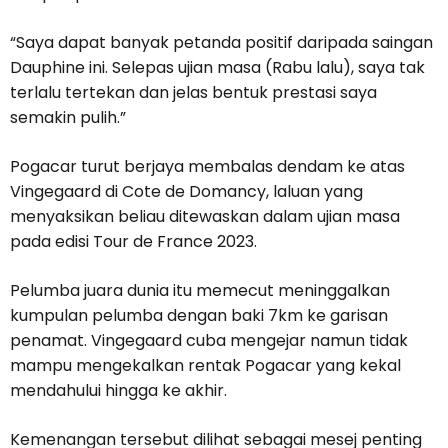
“Saya dapat banyak petanda positif daripada saingan
Dauphine ini. Selepas ujian masa (Rabu lalu), saya tak
terlalu tertekan dan jelas bentuk prestasi saya
semakin pulih.”
Pogacar turut berjaya membalas dendam ke atas
Vingegaard di Cote de Domancy, laluan yang
menyaksikan beliau ditewaskan dalam ujian masa
pada edisi Tour de France 2023.
Pelumba juara dunia itu memecut meninggalkan
kumpulan pelumba dengan baki 7km ke garisan
penamat. Vingegaard cuba mengejar namun tidak
mampu mengekalkan rentak Pogacar yang kekal
mendahului hingga ke akhir.
Kemenangan tersebut dilihat sebagai mesej penting