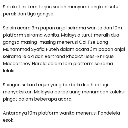
Setakat ini kem terjun sudah menyumbangkan satu
perak dan tiga gangsa.
Selain acara 3m papan anjal seirama wanita dan 10m
platform seirama wanita, Malaysia turut meraih dua
gangsa masing-masing menerusi Ooi Tze Liang-
Muhammad Syafiq Puteh dalam acara 3m papan anjal
seirama lelaki dan Bertrand Rhodict Lises-Enrique
Maccartney Harold dalam 10m platform seirama
lelaki.
Saingan sukan terjun yang berbaki dua hari lagi
menyaksikan Malaysia berpeluang menambah koleksi
pingat dalam beberapa acara.
Antaranya 10m platform wanita menerusi Pandelela
esok.