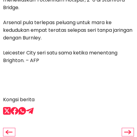
Bridge.
Arsenal pula terlepas peluang untuk mara ke
kedudukan empat teratas selepas seri tanpa jaringan
dengan Burnley.
Leicester City seri satu sama ketika menentang
Brighton. – AFP
Kongsi berita