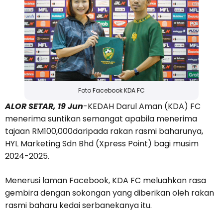
Foto Facebook KDA FC
ALOR SETAR, 19 Jun
-KEDAH Darul Aman (KDA) FC
menerima suntikan semangat apabila menerima
tajaan RM100,000daripada rakan rasmi baharunya,
HYL Marketing Sdn Bhd (Xpress Point) bagi musim
2024-2025.
Menerusi laman Facebook, KDA FC meluahkan rasa
gembira dengan sokongan yang diberikan oleh rakan
rasmi baharu kedai serbanekanya itu.