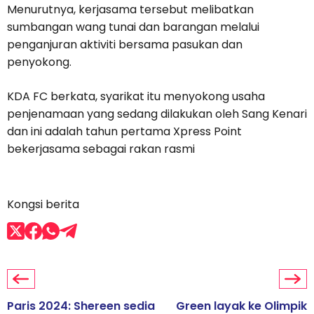
Menurutnya, kerjasama tersebut melibatkan
sumbangan wang tunai dan barangan melalui
penganjuran aktiviti bersama pasukan dan
penyokong.
KDA FC berkata, syarikat itu menyokong usaha
penjenamaan yang sedang dilakukan oleh Sang Kenari
dan ini adalah tahun pertama Xpress Point
bekerjasama sebagai rakan rasmi
Kongsi berita
Paris 2024: Shereen sedia
Green layak ke Olimpik