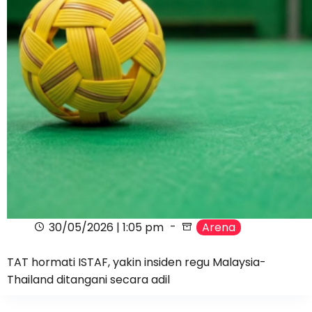
30/05/2026 | 1:05 pm
Arena
TAT hormati ISTAF, yakin insiden regu Malaysia-
Thailand ditangani secara adil