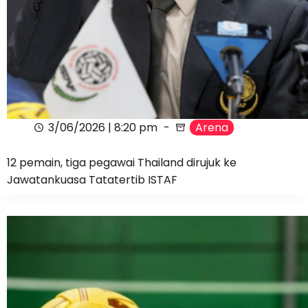
3/06/2026 | 8:20 pm
Arena
12 pemain, tiga pegawai Thailand dirujuk ke
Jawatankuasa Tatatertib ISTAF