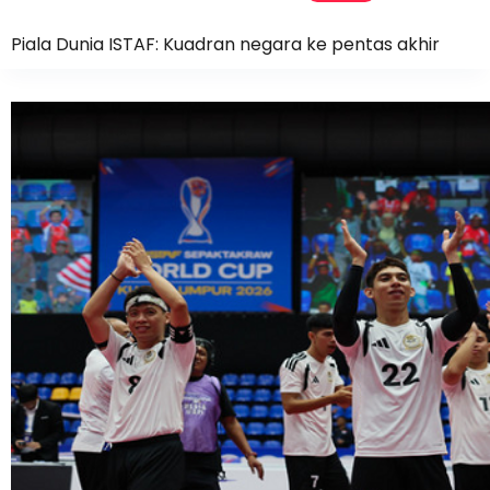
Piala Dunia ISTAF: Kuadran negara ke pentas akhir