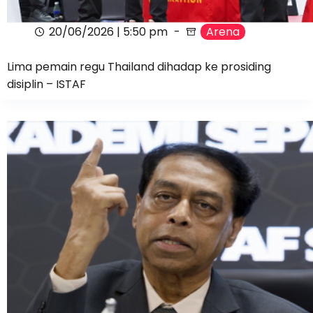
20/06/2026 | 5:50 pm
Arena
Lima pemain regu Thailand dihadap ke prosiding
disiplin – ISTAF