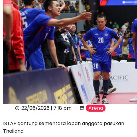
22/06/2026 | 7:18 pm
Arena
ISTAF gantung sementara lapan anggota pasukan
Thailand