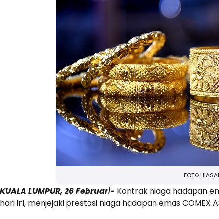
FOTO HIASA
KUALA LUMPUR, 26 Februari-
Kontrak niaga hadapan emas
hari ini, menjejaki prestasi niaga hadapan emas COMEX A