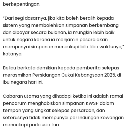
berkepentingan.
“Dari segi dasarnya, jika kita boleh beralih kepada
sistem yang membolehkan simpanan berkembang
dan dibayar secara bulanan, ia mungkin lebih baik
untuk negara kerana ia menjamin pesara akan
mempunyai simpanan mencukupi bila tiba waktunya,”
katanya.
Beliau berkata demikian kepada pemberita selepas
merasmikan Persidangan Cukai Kebangsaan 2025, di
ibu negara hari ini.
Cabaran utama yang dihadapi ketika ini adalah ramai
pencarum menghabiskan simpanan KWSP dalam
tempoh yang singkat selepas persaraan, dan
seterusnya tidak mempunyai perlindungan kewangan
mencukupi pada usia tua.