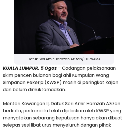
Datuk Seri Amir Hamzah Azizan/ BERNAMA
KUALA LUMPUR, 5 Ogos
– Cadangan pelaksanaan
skim pencen bulanan bagi ahli Kumpulan Wang
Simpanan Pekerja (KWSP) masih di peringkat kajian
dan belum dimuktamadkan.
Menteri Kewangan II, Datuk Seri Amir Hamzah Azizan
berkata, perkara itu telah dijelaskan oleh KWSP yang
menyatakan sebarang keputusan hanya akan dibuat
selepas sesi libat urus menyeluruh dengan pihak