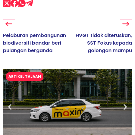
Pelaburan pembangunan
HVGT tidak diteruskan,
biodiversiti bandar beri
SST Fokus kepada
pulangan berganda
golongan mampu
ARTIKEL TAJAAN