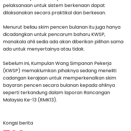
pelaksanaan untuk sistem berkenaan dapat
dilaksanakan secara praktikal dan berkesan.
Menurut beliau skim pencen bulanan itu juga hanya
dicadangkan untuk pencarum baharu KWSP,
manakala ahli sedia ada akan diberikan pilihan sama
ada untuk menyertainya atau tidak.
Sebelum ini, Kumpulan Wang Simpanan Pekerja
(KWSP) memaklumkan pihaknya sedang meneliti
cadangan kerajaan untuk memperkenalkan skim
bayaran pencen secara bulanan kepada ahlinya
seperti terkandung dalam laporan Rancangan
Malaysia Ke-13 (RMK13).
Kongsi berita