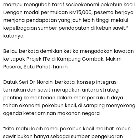
mampu mengubah taraf sosioekonomi pekebun kecil.
Dengan modal permulaan RM15,000, peserta berjaya
menjana pendapatan yang jauh lebih tinggi melalui
kepelbagaian sumber pendapatan di kebun sawit,”
katanya.
Beliau berkata demikian ketika mengadakan lawatan
ke tapak Projek ITe di Kampung Gombak, Mukim
Peserai, Batu Pahat, hari ini.
Datuk Seri Dr Noraini berkata, konsep integrasi
ternakan dan sawit merupakan antara strategi
penting kementerian dalam memperkukuh daya
tahan ekonomi pekebun kecil, di samping menyokong
agenda keterjaminan makanan negara.
“Kita mahu lebih ramai pekebun kecil melihat kebun
sawit bukan hanya sebagai sumber pengeluaran