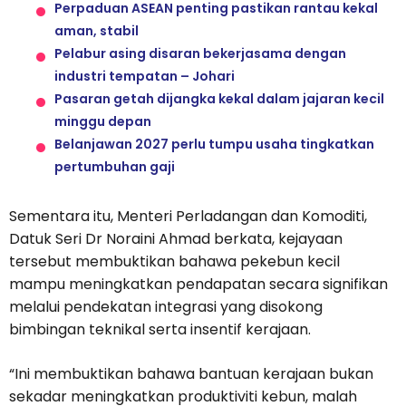
Perpaduan ASEAN penting pastikan rantau kekal
aman, stabil
Pelabur asing disaran bekerjasama dengan
industri tempatan – Johari
Pasaran getah dijangka kekal dalam jajaran kecil
minggu depan
Belanjawan 2027 perlu tumpu usaha tingkatkan
pertumbuhan gaji
Sementara itu, Menteri Perladangan dan Komoditi,
Datuk Seri Dr Noraini Ahmad berkata, kejayaan
tersebut membuktikan bahawa pekebun kecil
mampu meningkatkan pendapatan secara signifikan
melalui pendekatan integrasi yang disokong
bimbingan teknikal serta insentif kerajaan.
“Ini membuktikan bahawa bantuan kerajaan bukan
sekadar meningkatkan produktiviti kebun, malah