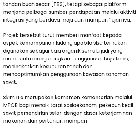
tandan buah segar (TBS), tetapi sebagai platform
menjana pelbagai sumber pendapatan melalui aktiviti
integrasi yang berdaya maju dan mampan,” ujarnya.
Projek tersebut turut memberi manfaat kepada
aspek kemampanan ladang apabila sisa ternakan
digunakan sebagai baja organik semula jadi yang
membantu mengurangkan penggunaan baja kimia,
meningkatkan kesuburan tanah dan
mengoptimumkan penggunaan kawasan tanaman
sawit.
Skim ITe merupakan komitmen kementerian melalui
MPOB bagi menaik taraf sosioekonomi pekebun kecil
sawit persendirian selari dengan dasar keterjaminan
makanan dan pertanian mampan.