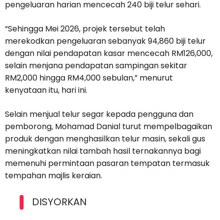
pengeluaran harian mencecah 240 biji telur sehari.
“Sehingga Mei 2026, projek tersebut telah
merekodkan pengeluaran sebanyak 94,860 biji telur
dengan nilai pendapatan kasar mencecah RM126,000,
selain menjana pendapatan sampingan sekitar
RM2,000 hingga RM4,000 sebulan,” menurut
kenyataan itu, hari ini.
Selain menjual telur segar kepada pengguna dan
pemborong, Mohamad Danial turut mempelbagaikan
produk dengan menghasilkan telur masin, sekali gus
meningkatkan nilai tambah hasil ternakannya bagi
memenuhi permintaan pasaran tempatan termasuk
tempahan majlis keraian.
DISYORKAN