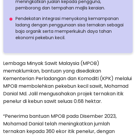
meningkatkan jualan kepada pengguna,
pemborong dan tempahan majlis keraian.
Pendekatan integrasi menyokong kemampanan
ladang dengan penggunaan sisa ternakan sebagai
baja organik serta memperkukuh daya tahan
ekonomi pekebun kecil.
Lembaga Minyak Sawit Malaysia (MPOB)
memaklumkan, bantuan yang disediakan
Kementerian Perladangan dan Komoditi (KPK) melalui
MPOB membolehkan pekebun kecil sawit, Mohamad
Danial Md. Jalil mengusahakan projek ternakan itik
penelur di kebun sawit seluas 0.68 hektar.
“Penerima bantuan MPOB pada Disember 2023,
Mohamad Danial telah meningkatkan jumlah
ternakan kepada 360 ekor itik penelur, dengan