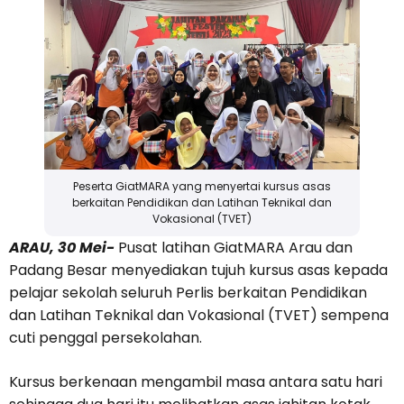
Peserta GiatMARA yang menyertai kursus asas
berkaitan Pendidikan dan Latihan Teknikal dan
Vokasional (TVET)
ARAU, 30 Mei-
Pusat latihan GiatMARA Arau dan
Padang Besar menyediakan tujuh kursus asas kepada
pelajar sekolah seluruh Perlis berkaitan Pendidikan
dan Latihan Teknikal dan Vokasional (TVET) sempena
cuti penggal persekolahan.
Kursus berkenaan mengambil masa antara satu hari