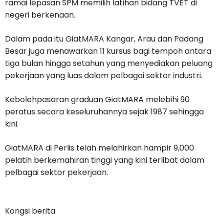
ramai lepasan SPM memilih latihan bidang TVET di
negeri berkenaan.
Dalam pada itu GiatMARA Kangar, Arau dan Padang
Besar juga menawarkan 11 kursus bagi tempoh antara
tiga bulan hingga setahun yang menyediakan peluang
pekerjaan yang luas dalam pelbagai sektor industri.
Kebolehpasaran graduan GiatMARA melebihi 90
peratus secara keseluruhannya sejak 1987 sehingga
kini.
GiatMARA di Perlis telah melahirkan hampir 9,000
pelatih berkemahiran tinggi yang kini terlibat dalam
pelbagai sektor pekerjaan.
Kongsi berita