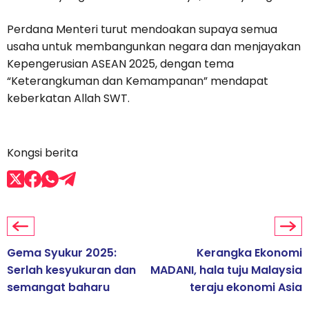
Perdana Menteri turut mendoakan supaya semua
usaha untuk membangunkan negara dan menjayakan
Kepengerusian ASEAN 2025, dengan tema
“Keterangkuman dan Kemampanan” mendapat
keberkatan Allah SWT.
Kongsi berita
Gema Syukur 2025:
Kerangka Ekonomi
Serlah kesyukuran dan
MADANI, hala tuju Malaysia
semangat baharu
teraju ekonomi Asia