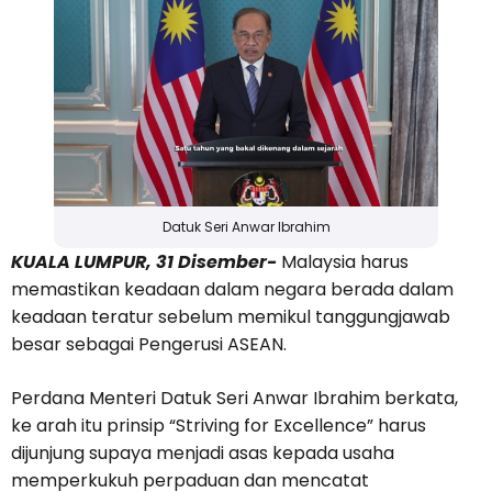
Datuk Seri Anwar Ibrahim
KUALA LUMPUR, 31 Disember-
Malaysia harus
memastikan keadaan dalam negara berada dalam
keadaan teratur sebelum memikul tanggungjawab
besar sebagai Pengerusi ASEAN.
Perdana Menteri Datuk Seri Anwar Ibrahim berkata,
ke arah itu prinsip “Striving for Excellence” harus
dijunjung supaya menjadi asas kepada usaha
memperkukuh perpaduan dan mencatat