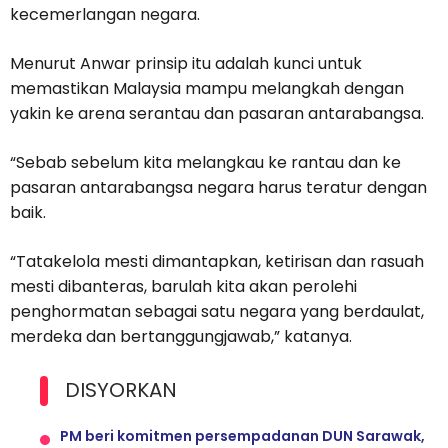
kecemerlangan negara.
Menurut Anwar prinsip itu adalah kunci untuk
memastikan Malaysia mampu melangkah dengan
yakin ke arena serantau dan pasaran antarabangsa.
“Sebab sebelum kita melangkau ke rantau dan ke
pasaran antarabangsa negara harus teratur dengan
baik.
“Tatakelola mesti dimantapkan, ketirisan dan rasuah
mesti dibanteras, barulah kita akan perolehi
penghormatan sebagai satu negara yang berdaulat,
merdeka dan bertanggungjawab,” katanya.
DISYORKAN
PM beri komitmen persempadanan DUN Sarawak,