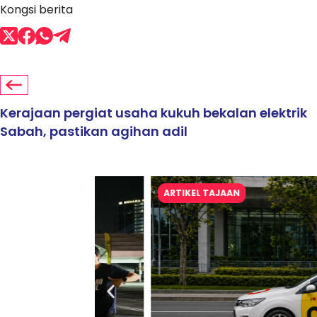
Kongsi berita
Kerajaan pergiat usaha kukuh bekalan elektrik
Sabah, pastikan agihan adil
ARTIKEL TAJAAN