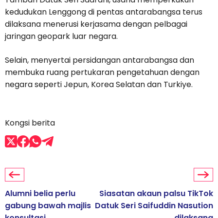
kedudukan Lenggong di pentas antarabangsa terus
dilaksana menerusi kerjasama dengan pelbagai
jaringan geopark luar negara.
Selain, menyertai persidangan antarabangsa dan
membuka ruang pertukaran pengetahuan dengan
negara seperti Jepun, Korea Selatan dan Turkiye.
Kongsi berita
Alumni belia perlu
Siasatan akaun palsu TikTok
gabung bawah majlis
Datuk Seri Saifuddin Nasution
konsultasi
dilaksana