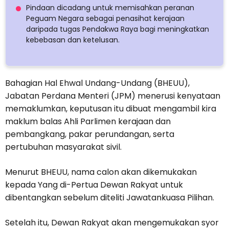
Pindaan dicadang untuk memisahkan peranan
Peguam Negara sebagai penasihat kerajaan
daripada tugas Pendakwa Raya bagi meningkatkan
kebebasan dan ketelusan.
Bahagian Hal Ehwal Undang-Undang (BHEUU),
Jabatan Perdana Menteri (JPM) menerusi kenyataan
memaklumkan, keputusan itu dibuat mengambil kira
maklum balas Ahli Parlimen kerajaan dan
pembangkang, pakar perundangan, serta
pertubuhan masyarakat sivil.
Menurut BHEUU, nama calon akan dikemukakan
kepada Yang di-Pertua Dewan Rakyat untuk
dibentangkan sebelum diteliti Jawatankuasa Pilihan.
Setelah itu, Dewan Rakyat akan mengemukakan syor