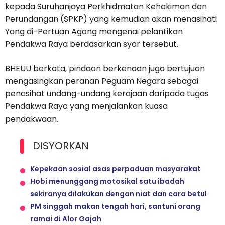
kepada Suruhanjaya Perkhidmatan Kehakiman dan
Perundangan (SPKP) yang kemudian akan menasihati
Yang di-Pertuan Agong mengenai pelantikan
Pendakwa Raya berdasarkan syor tersebut.
BHEUU berkata, pindaan berkenaan juga bertujuan
mengasingkan peranan Peguam Negara sebagai
penasihat undang-undang kerajaan daripada tugas
Pendakwa Raya yang menjalankan kuasa
pendakwaan.
DISYORKAN
Kepekaan sosial asas perpaduan masyarakat
Hobi menunggang motosikal satu ibadah
sekiranya dilakukan dengan niat dan cara betul
PM singgah makan tengah hari, santuni orang
ramai di Alor Gajah