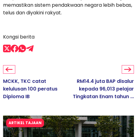
memastikan sistem pendakwaan negara lebih bebas,
telus dan diyakini rakyat.
Kongsi berita
MCKK, TKC catat
RM14.4 juta BAP disalur
kelulusan 100 peratus
kepada 96,013 pelajar
Diploma IB
Tingkatan Enam tahun ...
ARTIKEL TAJAAN