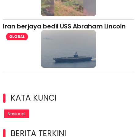
Iran berjaya bedil USS Abraham Lincoln
GLOBAL
KATA KUNCI
Nasional
BERITA TERKINI