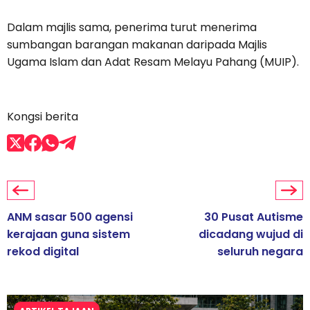
Dalam majlis sama, penerima turut menerima
sumbangan barangan makanan daripada Majlis
Ugama Islam dan Adat Resam Melayu Pahang (MUIP).
Kongsi berita
ANM sasar 500 agensi
30 Pusat Autisme
kerajaan guna sistem
dicadang wujud di
rekod digital
seluruh negara