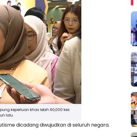
ng keperluan khas lebih 60,000 kes
un lalu.
tisme dicadang diwujudkan di seluruh negara.