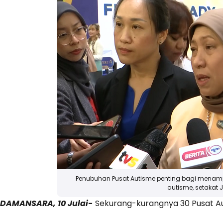
Penubuhan Pusat Autisme penting bagi menampu
autisme, setakat J
DAMANSARA, 10 Julai-
Sekurang-kurangnya 30 Pusat Au