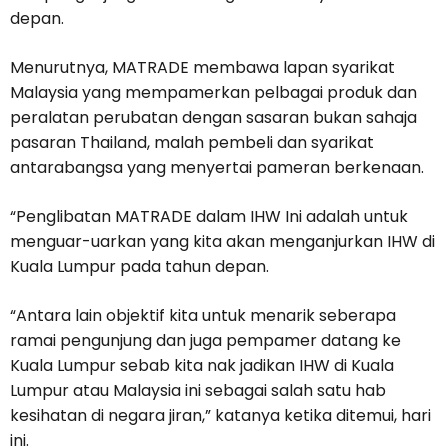
depan.
Menurutnya, MATRADE membawa lapan syarikat
Malaysia yang mempamerkan pelbagai produk dan
peralatan perubatan dengan sasaran bukan sahaja
pasaran Thailand, malah pembeli dan syarikat
antarabangsa yang menyertai pameran berkenaan.
“Penglibatan MATRADE dalam IHW Ini adalah untuk
menguar-uarkan yang kita akan menganjurkan IHW di
Kuala Lumpur pada tahun depan.
“Antara lain objektif kita untuk menarik seberapa
ramai pengunjung dan juga pempamer datang ke
Kuala Lumpur sebab kita nak jadikan IHW di Kuala
Lumpur atau Malaysia ini sebagai salah satu hab
kesihatan di negara jiran,” katanya ketika ditemui, hari
ini.