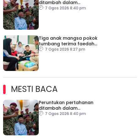
ditambah dalam
Belanjawan 2027
7 Ogos 2026 8:40 pm
Tiga anak mangsa pokok
tumbang terima faedah
LINDUNG 24 Jam
7 Ogos 2026 8:27 pm
MESTI BACA
Peruntukan pertahanan
ditambah dalam
Belanjawan 2027
7 Ogos 2026 8:40 pm