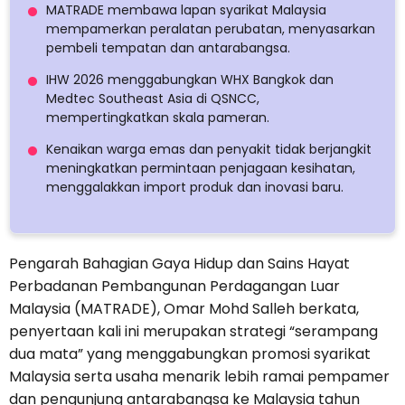
MATRADE membawa lapan syarikat Malaysia
mempamerkan peralatan perubatan, menyasarkan
pembeli tempatan dan antarabangsa.
IHW 2026 menggabungkan WHX Bangkok dan
Medtec Southeast Asia di QSNCC,
mempertingkatkan skala pameran.
Kenaikan warga emas dan penyakit tidak berjangkit
meningkatkan permintaan penjagaan kesihatan,
menggalakkan import produk dan inovasi baru.
Pengarah Bahagian Gaya Hidup dan Sains Hayat
Perbadanan Pembangunan Perdagangan Luar
Malaysia (MATRADE), Omar Mohd Salleh berkata,
penyertaan kali ini merupakan strategi “serampang
dua mata” yang menggabungkan promosi syarikat
Malaysia serta usaha menarik lebih ramai pempamer
dan pengunjung antarabangsa ke Malaysia tahun