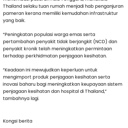
Thailand selaku tuan rumah menjadi hab penganjuran
pameran kerana memiliki kemudahan infrastruktur
yang baik.
“Peningkatan populasi warga emas serta
pertambahan penyakit tidak berjangkit (NCD) dan
penyakit kronik telah meningkatkan permintaan
terhadap perkhidmatan penjagaan kesihatan.
“Keadaan ini mewujudkan keperluan untuk
mengimport produk penjagaan kesihatan serta
inovasi baharu bagi meningkatkan keupayaan sistem
penjagaan kesihatan dan hospital di Thailand,”
tambahnya lagi.
Kongsi berita