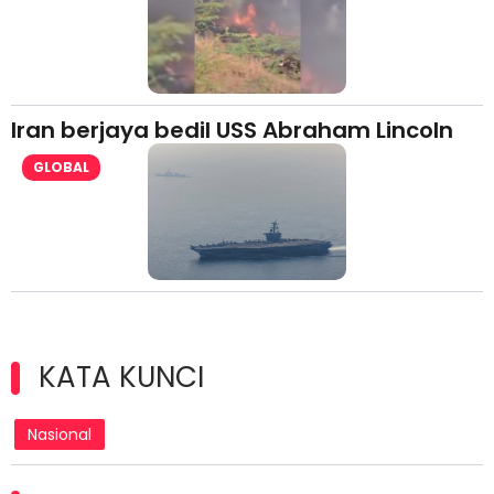
Iran berjaya bedil USS Abraham Lincoln
GLOBAL
KATA KUNCI
Nasional