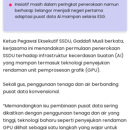
Inisiatif masih dalam peringkat penerokaan namun
berharap Selangor menjadi negeri pertama
adaptasi pusat data AI mampan selaras ESG.
Ketua Pegawai Eksekutif SSDU, Gaddafi Musli berkata,
kerjasama ini menandakan permulaan penerokaan
SSDU terhadap infrastruktur kecerdasan buatan (AI)
yang mampan termasuk teknologi penyejukan
rendaman unit pemprosesan grafik (GPU).
Sekali gus, penggunaan tenaga dan air berbanding
pusat data konvensional.
“Memandangkan isu pembinaan pusat data sering
dikaitkan dengan penggunaan tenaga dan air yang
tinggi, teknologi baharu seperti penyejukan rendaman
GPU dilihat sebagai satu langkah yang wajar untuk