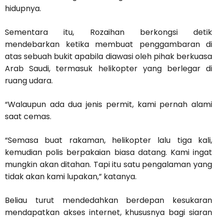
hidupnya.
Sementara itu, Rozaihan berkongsi detik
mendebarkan ketika membuat penggambaran di
atas sebuah bukit apabila diawasi oleh pihak berkuasa
Arab Saudi, termasuk helikopter yang berlegar di
ruang udara.
“Walaupun ada dua jenis permit, kami pernah alami
saat cemas.
“Semasa buat rakaman, helikopter lalu tiga kali,
kemudian polis berpakaian biasa datang. Kami ingat
mungkin akan ditahan. Tapi itu satu pengalaman yang
tidak akan kami lupakan,” katanya.
Beliau turut mendedahkan berdepan kesukaran
mendapatkan akses internet, khususnya bagi siaran