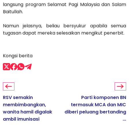
langsung program Selamat Pagi Malaysia dan Salam
Baitullah.
Namun jelasnya, beliau bersyukur apabila semua
tugasan dapat mereka selesaikan mengikut penerbit.
Kongsi berita
RSV semakin
Parti komponen BN
membimbangkan,
termasuk MCA dan MIC
wanita hamil digalak
diberi peluang bertanding
ambil imunisasi
...