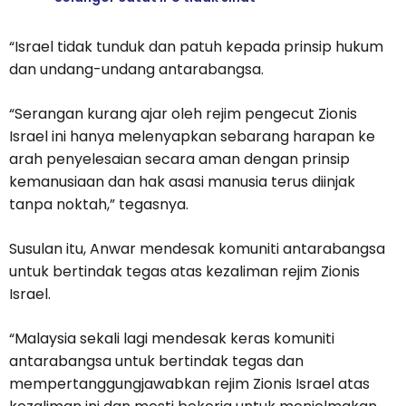
“Israel tidak tunduk dan patuh kepada prinsip hukum
dan undang-undang antarabangsa.
“Serangan kurang ajar oleh rejim pengecut Zionis
Israel ini hanya melenyapkan sebarang harapan ke
arah penyelesaian secara aman dengan prinsip
kemanusiaan dan hak asasi manusia terus diinjak
tanpa noktah,” tegasnya.
Susulan itu, Anwar mendesak komuniti antarabangsa
untuk bertindak tegas atas kezaliman rejim Zionis
Israel.
“Malaysia sekali lagi mendesak keras komuniti
antarabangsa untuk bertindak tegas dan
mempertanggungjawabkan rejim Zionis Israel atas