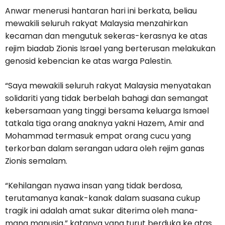
Anwar menerusi hantaran hari ini berkata, beliau
mewakili seluruh rakyat Malaysia menzahirkan
kecaman dan mengutuk sekeras-kerasnya ke atas
rejim biadab Zionis Israel yang berterusan melakukan
genosid kebencian ke atas warga Palestin.
“Saya mewakili seluruh rakyat Malaysia menyatakan
solidariti yang tidak berbelah bahagi dan semangat
kebersamaan yang tinggi bersama keluarga Ismael
tatkala tiga orang anaknya yakni Hazem, Amir and
Mohammad termasuk empat orang cucu yang
terkorban dalam serangan udara oleh rejim ganas
Zionis semalam.
“Kehilangan nyawa insan yang tidak berdosa,
terutamanya kanak-kanak dalam suasana cukup
tragik ini adalah amat sukar diterima oleh mana-
mana manusia,” katanya yang turut berduka ke atas