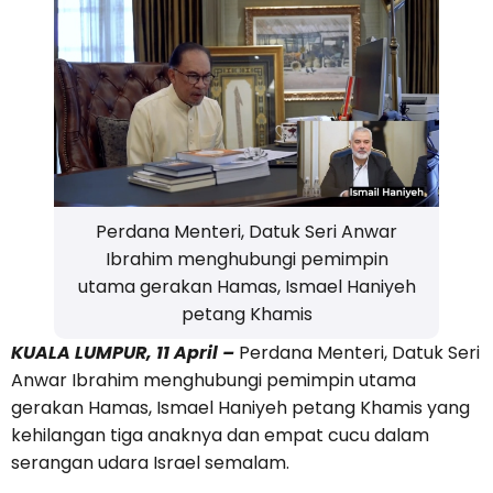
Perdana Menteri, Datuk Seri Anwar
Ibrahim menghubungi pemimpin
utama gerakan Hamas, Ismael Haniyeh
petang Khamis
KUALA LUMPUR, 11 April –
Perdana Menteri, Datuk Seri
Anwar Ibrahim menghubungi pemimpin utama
gerakan Hamas, Ismael Haniyeh petang Khamis yang
kehilangan tiga anaknya dan empat cucu dalam
serangan udara Israel semalam.