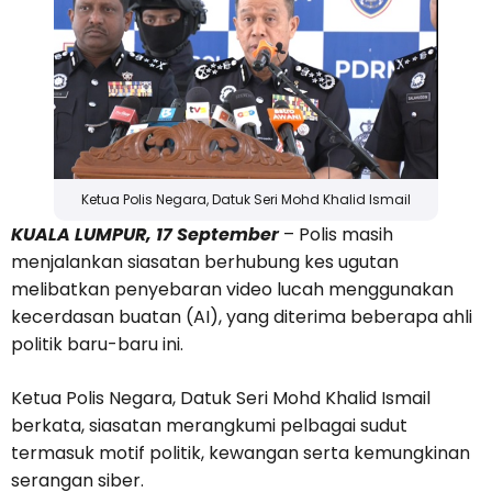
Ketua Polis Negara, Datuk Seri Mohd Khalid Ismail
KUALA LUMPUR, 17 September
– Polis masih
menjalankan siasatan berhubung kes ugutan
melibatkan penyebaran video lucah menggunakan
kecerdasan buatan (AI), yang diterima beberapa ahli
politik baru-baru ini.
Ketua Polis Negara, Datuk Seri Mohd Khalid Ismail
berkata, siasatan merangkumi pelbagai sudut
termasuk motif politik, kewangan serta kemungkinan
serangan siber.