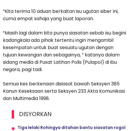
“Kita terima 10 aduan berkaitan isu ugutan siber ini,
cuma empat sahaja yang buat laporan.
“Masih lagi dalam kita punya siasatan sebab isu begini
kadangkala ada pihak tertentu ingin mengambil
kesempatan untuk buat sesuatu ugutan dengan
tujuan kewangan dan sebagainya, ” katanya dalam
sidang media di Pusat Latihan Polis (Pulapol) di ibu
negara, pagi tadi.
Semua kes berkenaan disiasat bawah Seksyen 385
Kanun Keseksaan serta Seksyen 233 Akta Komunikasi
dan Multimedia 1998.
DISYORKAN
Tiga lelaki Rohingya ditahan bantu siasatan rogol